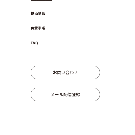
株価情報
免責事項
Sustainabil
FAQ
お問い合わせ
Recruit
メール配信登録
Contact