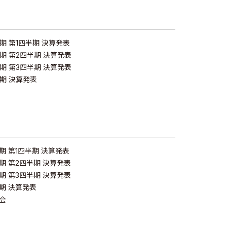
月期 第1四半期 決算発表
月期 第2四半期 決算発表
月期 第3四半期 決算発表
月期 決算発表
月期 第1四半期 決算発表
月期 第2四半期 決算発表
月期 第3四半期 決算発表
月期 決算発表
会