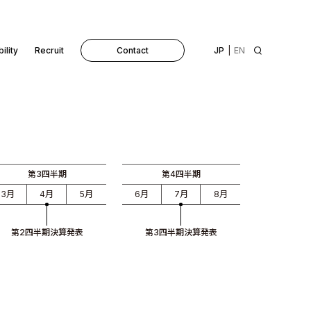
ility
Recruit
Contact
JP
EN
第3四半期
第4四半期
3月
4月
5月
6月
7月
8月
第2四半期決算発表
第3四半期決算発表