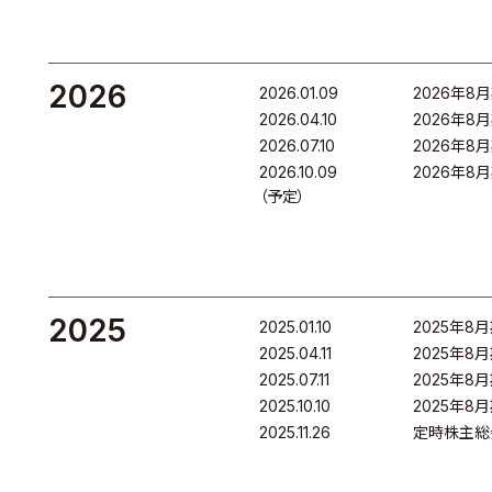
2026
2026.01.09
2026年8
2026.04.10
2026年8
2026.07.10
2026年8
2026.10.09
2026年8
（予定）
2025
2025.01.10
2025年8
2025.04.11
2025年8
2025.07.11
2025年8
2025.10.10
2025年8
y
2025.11.26
定時株主総