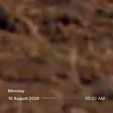
Monday
10 August 2026
05
:
20 AM