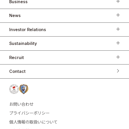
Business
News
Investor Relations
Sustainability
Recruit
Contact
お問い合わせ
プライバシーポリシー
個人情報の取扱いについて