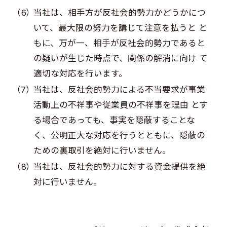
当社は、相手方が反社会的勢力かどうかにつ
いて、最大限の努力を講じて注意を払うと と
もに、万が一、相手が反社会的勢力であると
の疑いが生じた時点で、関係の解消に向け て
適切な対応を行います。
当社は、反社会的勢力による不当要求が事業
活動上の不祥事や従業員の不祥事を理由 とす
る場合であっても、事実を隠蔽することな
く、公明正大な対応を行うとともに、隠蔽の
ための裏取引を絶対に行いません。
当社は、反社会的勢力に対する資金提供を絶
対に行いません。