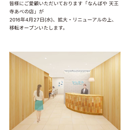
皆様にご愛顧いただいております「なんぼや 天王
寺あべの店」が
2016年4月27日(水)、拡大・リニューアルの上、
移転オープンいたします。