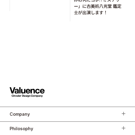
ー」に古美術八光堂 鑑定
士が出演します！
Company
Philosophy