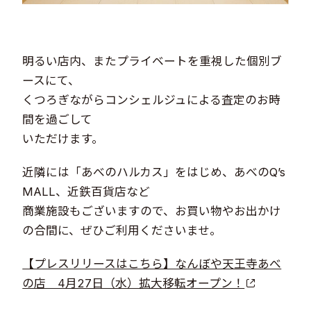
明るい店内、またプライベートを重視した個別ブ
ースにて、
くつろぎながらコンシェルジュによる査定のお時
間を過ごして
いただけます。
近隣には「あべのハルカス」をはじめ、あべのQ’s
MALL、近鉄百貨店など
商業施設もございますので、お買い物やお出かけ
の合間に、ぜひご利用くださいませ。
【プレスリリースはこちら】なんぼや天王寺あべ
の店 4月27日（水）拡大移転オープン！