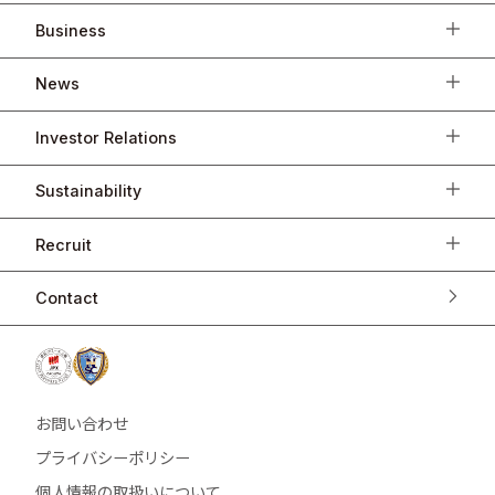
Business
News
Investor Relations
Sustainability
Recruit
Contact
お問い合わせ
プライバシーポリシー
個人情報の取扱いについて