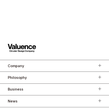
Company
Philosophy
Business
News