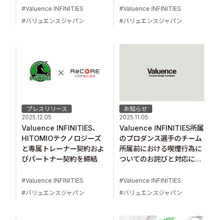
Valuence INFINITIES
Valuence INFINITIES
バリュエンスジャパン
バリュエンスジャパン
プレスリリース
お知らせ
2025.12.05
2025.11.05
Valuence INFINITIES、
Valuence INFINITIES所属
HITOMIOテクノロジーズ
のプロダンス選手のチーム
と専属トレーナー契約およ
所属前における喫煙行為に
びパートナー契約を締結
ついてのお詫びと対応につ
いて
Valuence INFINITIES
Valuence INFINITIES
バリュエンスジャパン
バリュエンスジャパン