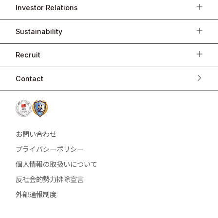
Investor Relations
Sustainability
Recruit
Contact
お問い合わせ
プライバシーポリシー
個人情報の取扱いについて
反社会的勢力排除宣言
外部通報制度