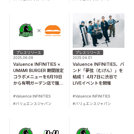
プレスリリース
プレスリリース
2025.06.09
2025.04.01
Valuence INFINITIES ×
Valuence INFINITIES、バ
UMAMI BURGER 期間限定
ンド「夢弦（むげん）」を
コラボメニューを6月19日
結成！ 4月7日に渋谷で
から有明ガーデン店で販売
LIVEイベントを開催
決定！
Valuence INFINITIES
Valuence INFINITIES
バリュエンスジャパン
バリュエンスジャパン