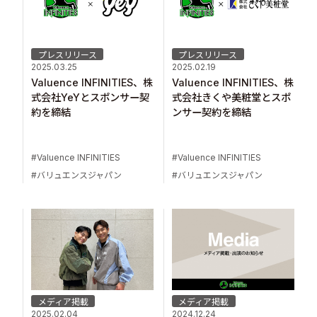
プレスリリース
プレスリリース
2025.03.25
2025.02.19
Valuence INFINITIES、株
Valuence INFINITIES、株
式会社YeYとスポンサー契
式会社きくや美粧堂とスポ
約を締結
ンサー契約を締結
Valuence INFINITIES
Valuence INFINITIES
バリュエンスジャパン
バリュエンスジャパン
メディア掲載
メディア掲載
2025.02.04
2024.12.24