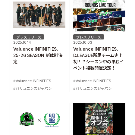
プレスリリース
プレスリリース
2025.10.14
2025.10.03
Valuence INFINITIES、
Valuence INFINITIES、
25-26 SEASON 新体制決
D.LEAGUE所属チーム史上
定
初！？シーズン中の単独イ
ベント複数開催決定！
Valuence INFINITIES
Valuence INFINITIES
バリュエンスジャパン
バリュエンスジャパン