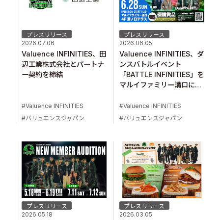
プレスリリース
プレスリリース
2026.07.06
2026.06.05
Valuence INFINITIES、田
Valuence INFINITIES、ダ
辺工業株式会社とパートナ
ンスバトルイベント
ー契約を締結
「BATTLE INFINITIES」を
マルイファミリー溝口にて
開催！
Valuence INFINITIES
Valuence INFINITIES
バリュエンスジャパン
バリュエンスジャパン
プレスリリース
プレスリリース
2026.05.18
2026.03.05