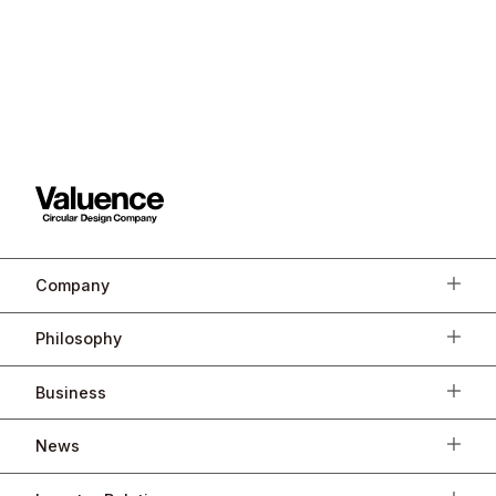
Company
Philosophy
Business
News