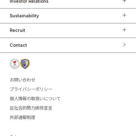
Investor Relations
Sustainability
Recruit
Contact
お問い合わせ
プライバシーポリシー
個人情報の取扱いについて
反社会的勢力排除宣言
外部通報制度