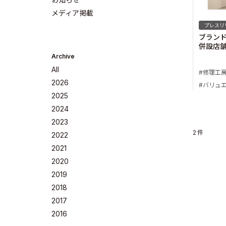
メディア掲載
プレスリ
ブラン
併設店
Archive
All
修理工
2026
バリュ
2025
2024
2023
Company
2
件
2022
2021
2020
2019
2018
Philosoph
2017
2016