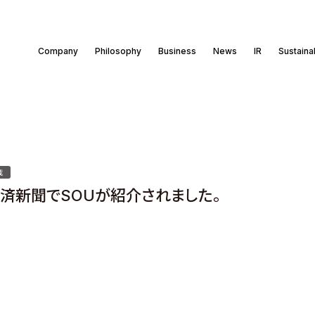
Company
Philosophy
Business
News
IR
Sustainab
載
済新聞でSOUが紹介されました。