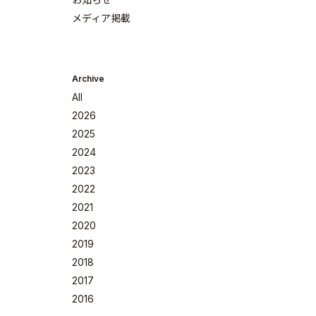
メディア掲載
Archive
All
2026
2025
2024
2023
Company
2022
2021
2020
2019
2018
Philosoph
2017
2016