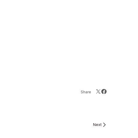
Share
Next