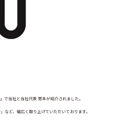
たち』で当社と当社代表 嵜本が紹介されました。
y」など、幅広く取り上げていただいております。