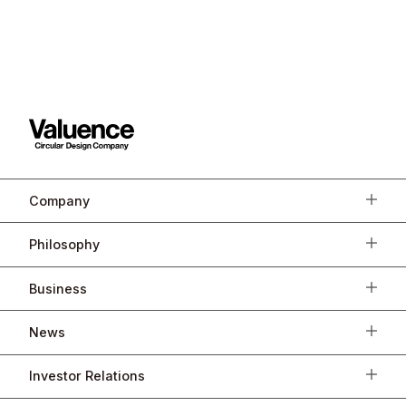
Company
Philosophy
Business
News
Investor Relations