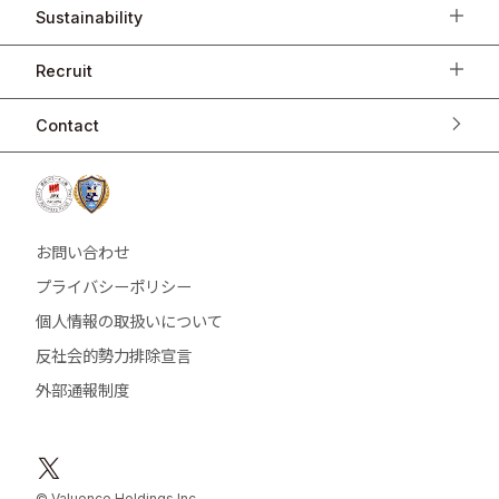
Sustainability
Recruit
Contact
お問い合わせ
プライバシーポリシー
個人情報の取扱いについて
反社会的勢力排除宣言
外部通報制度
© Valuence Holdings Inc.