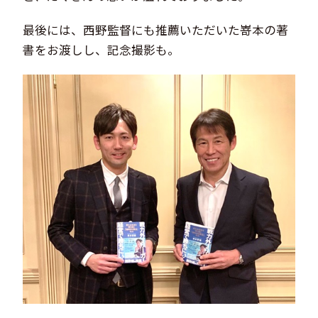
最後には、西野監督にも推薦いただいた嵜本の著
書をお渡しし、記念撮影も。