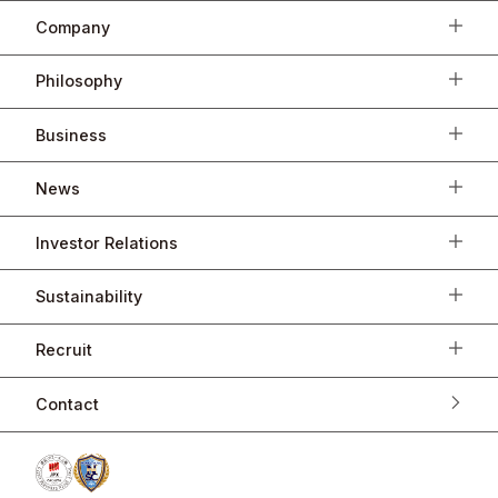
Company
Philosophy
Business
News
Investor Relations
Sustainability
Recruit
Contact