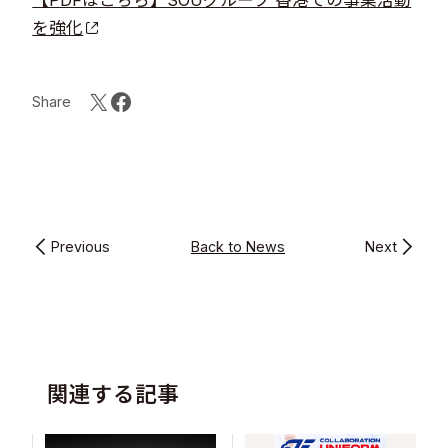
を強化
Share
Previous
Back to News
Next
関連する記事