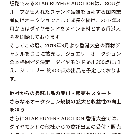
販路であるSTAR BUYERS AUCTIONは、SOUグ
ループが仕入れたブランド品類を販売する国内業
者向けオークションとして成長を続け、2017年3
月からはダイヤモンドをメイン商材とする香港大
会を開始しております。
そしてこの度、2019年9月より香港大会の商材ジ
ャンルをさらに拡充し、ジュエリーオークション
の本格開催を決定。ダイヤモンド 約1,300点に加
え、ジュエリー 約400点の出品を予定しておりま
す。
他社からの委託出品の受付・販売もスタート
さらなるオークション規模の拡大と収益性の向上
を狙う
さらにSTAR BUYERS AUCTION 香港大会では、
ダイヤモンドの他社からの委託出品の受付・販売