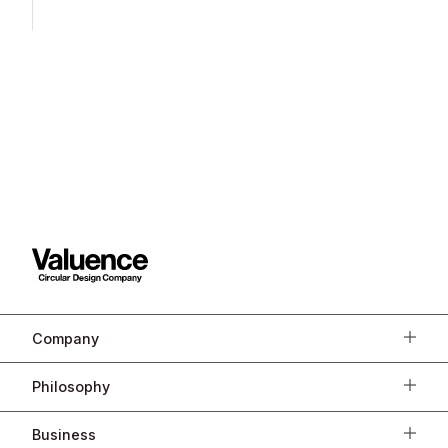
Company
Philosophy
Business