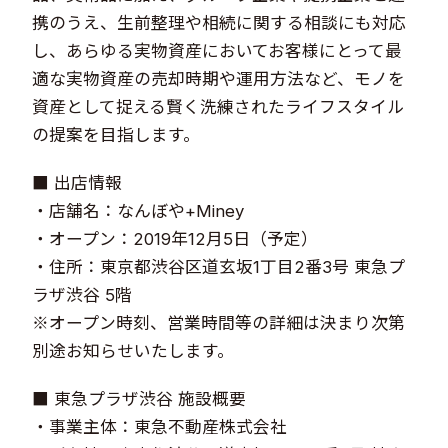
携のうえ、生前整理や相続に関する相談にも対応
し、あらゆる実物資産においてお客様にとって最
適な実物資産の売却時期や運用方法など、モノを
資産として捉える賢く洗練されたライフスタイル
の提案を目指します。
■ 出店情報
・店舗名：なんぼや+Miney
・オープン：2019年12月5日（予定）
・住所：東京都渋谷区道玄坂1丁目2番3号 東急プ
ラザ渋谷 5階
※オープン時刻、営業時間等の詳細は決まり次第
別途お知らせいたします。
■ 東急プラザ渋谷 施設概要
・事業主体：東急不動産株式会社