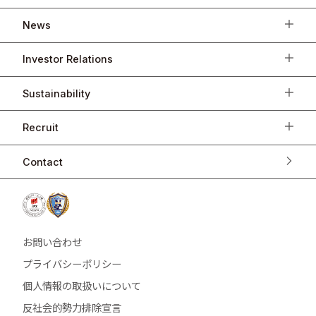
News
Investor Relations
Sustainability
Recruit
Contact
お問い合わせ
プライバシーポリシー
個人情報の取扱いについて
反社会的勢力排除宣言