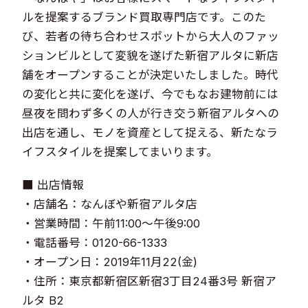
ルを提案するブランド買取専門店です。このた
び、若者の待ち合わせスポットから大人のファッ
ションビルとして変貌を遂げた新宿アルタに新店
舗をオープンすることが決定いたしました。時代
の変化と共に変化を遂げ、今でもなお建物前には
昼夜を問わず多くの人が行き交う新宿アルタへの
出店を通し、モノを資産として捉える、新たなラ
イフスタイルを提案してまいります。
■ 出店情報
・店舗名：なんぼや新宿アルタ店
・営業時間：午前11:00～午後9:00
・電話番号：0120-66-1333
・オープン日：2019年11月22(金)
・住所：東京都新宿区新宿3丁目24番3号 新宿ア
ルタ B2