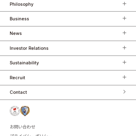
Philosophy
Business
News
Investor Relations
Sustainability
Recruit
Contact
お問い合わせ