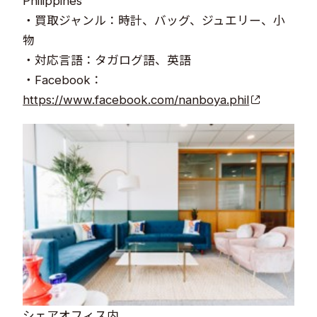
Philippines
・買取ジャンル：時計、バッグ、ジュエリー、小
物
・対応言語：タガログ語、英語
・Facebook​：
https://www.facebook.com/nanboya.phil
シェアオフィス内