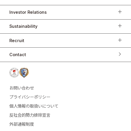
Investor Relations
Sustainability
Recruit
Contact
お問い合わせ
プライバシーポリシー
個人情報の取扱いについて
反社会的勢力排除宣言
外部通報制度