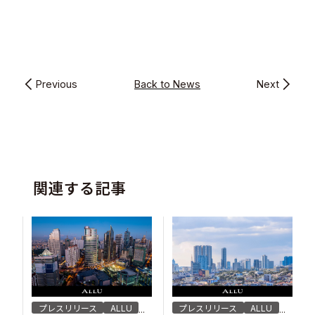
Previous
Back to News
Next
関連する記事
プレスリリース
ALLU
プレスリリース
ALLU
...
...