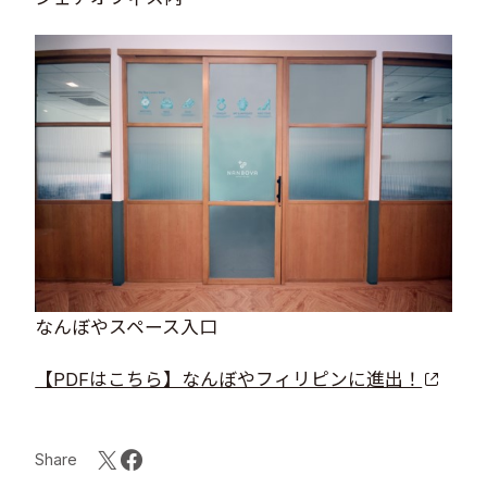
なんぼやスペース入口
【PDFはこちら】なんぼやフィリピンに進出！
Share