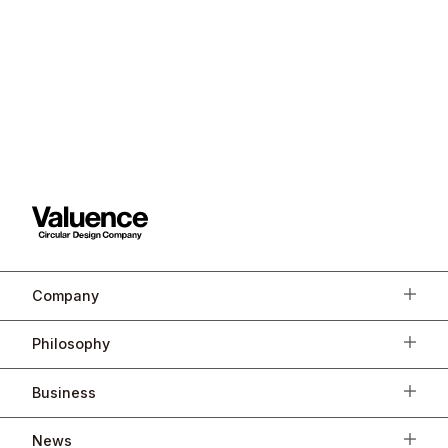
Company
Philosophy
Business
News