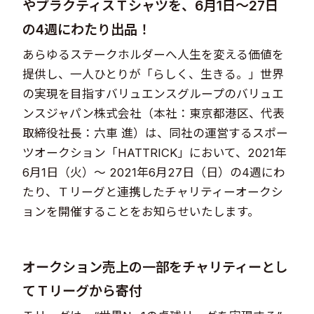
や​プラクティスＴシャツを、6月1日～27日
の4週にわたり出品！​​​​​​
あらゆるステークホルダーへ人生を変える価値を
提供し、一人ひとりが「らしく、生きる。」世界
の実現を目指すバリュエンスグループのバリュエ
ンスジャパン株式会社（本社：東京都港区、代表
取締役社長：六車 進）は、同社の運営するスポー
ツオークション「HATTRICK」において、2021年
6月1日（火）～ 2021年6月27日（日）の4週にわ
たり、Ｔリーグと連携したチャリティーオークシ
ョンを開催することをお知らせいたします。
オークション売上の一部を​チャリティーとし
てＴリーグから寄付​​​​​​​