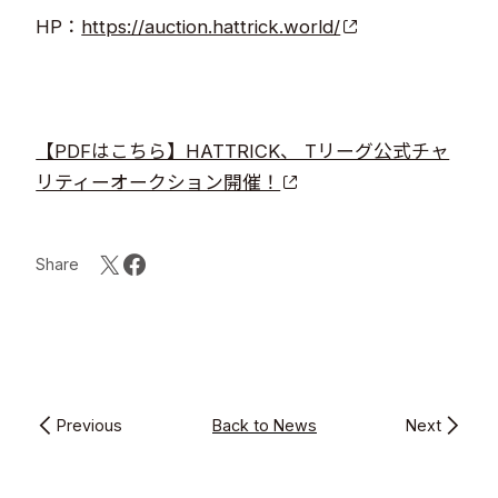
HP：
https://auction.hattrick.world/
【PDFはこちら】HATTRICK、​ Tリーグ公式チャ
リティーオークション開催！
Share
Previous
Back to News
Next