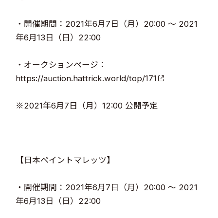
・開催期間：2021年6月7日（月）20:00 ～ 2021
年6月13日（日）22:00​​
・オークションページ：
https://auction.hattrick.world/top/171
​​
※2021年6月7日（月）12:00 公開予定​
【日本ペイントマレッツ】​
・開催期間：2021年6月7日（月）20:00 ～ 2021
年6月13日（日）22:00​