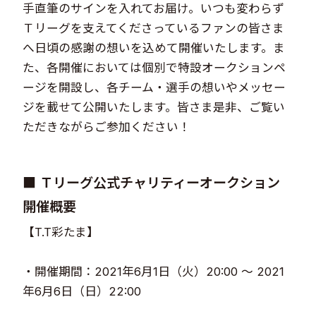
手直筆のサインを入れてお届け。いつも変わらず​
Ｔリーグを支えてくださっているファンの皆さま
へ日頃の感謝の想いを込めて開催いたします。ま
た、各開催においては個別で特設オークションペ
ージを開設し、各チーム・選手の想いやメッセー
ジを載せて公開いたします。皆さま是非、ご覧い
ただきながらご参加ください！​
■ Ｔリーグ公式チャリティーオークション
開催概要
【T.T彩たま】​
・開催期間：2021年6月1日（火）20:00 ～ 2021
年6月6日（日）22:00​​