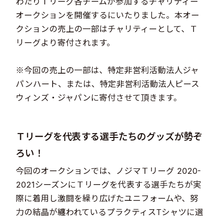
わたりＴリーグ各チームが参加するチャリティー
オークションを開催するにいたりました。本オー
クションの売上の一部はチャリティーとして、Ｔ
リーグより寄付されます。
※今回の売上の一部は、特定非営利活動法人ジャ
パンハート、または、特定非営利活動法人ピース
ウィンズ・ジャパンに寄付させて頂きます。​​
Ｔリーグを代表する選手たちのグッズが勢ぞ
ろい！​​​​​​​​
今回のオークションでは、ノジマＴリーグ 2020-
2021シーズンにＴリーグを代表する選手たちが実
際に着用し激闘を繰り広げたユニフォームや、努
力の結晶が纏われているプラクティスTシャツに選