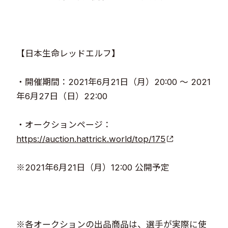
【日本生命レッドエルフ】​
・開催期間：2021年6月21日（月）20:00 ～ 2021
年6月27日（日）22:00​​
・オークションページ：
https://auction.hattrick.world/top/175
​​
※2021年6月21日（月）12:00 公開予定​
※各オークションの出品商品は、選手が実際に使