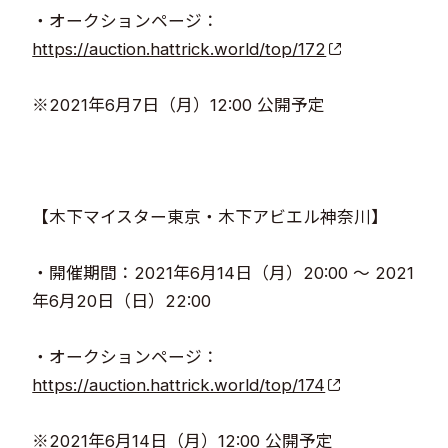
・オークションページ：
https://auction.hattrick.world/top/172
​​
※2021年6月7日（月）12:00 公開予定​
【木下マイスター東京・木下アビエル神奈川】​
・開催期間：2021年6月14日（月）20:00 ～ 2021
年6月20日（日）22:00​​
・オークションページ：
https://auction.hattrick.world/top/174
​​
※2021年6月14日（月）12:00 公開予定​​