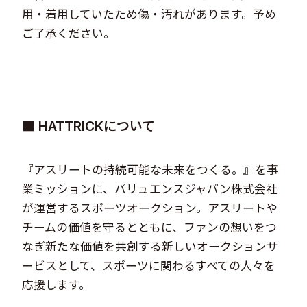
用・着用していたため傷・汚れがあります。予め
ご了承ください。​
■ HATTRICKについて
『アスリートの持続可能な未来をつくる。』を事
業ミッションに、バリュエンスジャパン株式会社
が運営するスポーツオークション。アスリートや
チームの価値を守るとともに、ファンの想いをつ
なぎ新たな価値を共創する新しいオークションサ
ービスとして、スポーツに関わるすべての人々を
応援します。​