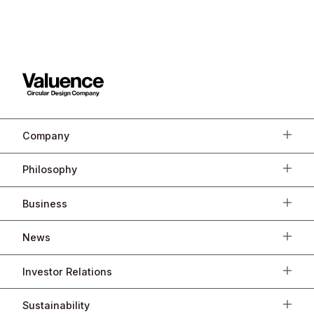
Company
Philosophy
Business
News
Investor Relations
Sustainability