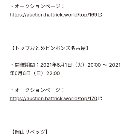
・オークションページ：
https://auction.hattrick.world/top/169​​
【トップおとめピンポンズ名古屋】​
・開催期間：2021年6月1日（火）20:00 ～ 2021
年6月6日（日）22:00​​
・オークションページ：
https://auction.hattrick.world/top/170​​
【岡山リベッツ】​​