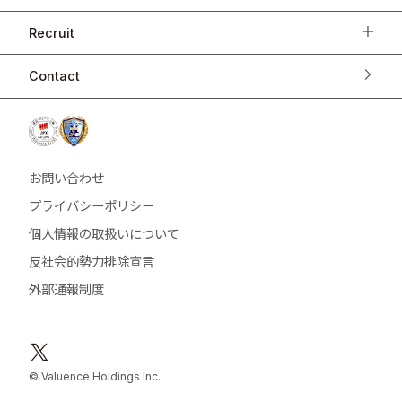
Recruit
Contact
お問い合わせ
プライバシーポリシー
個人情報の取扱いについて
反社会的勢力排除宣言
外部通報制度
© Valuence Holdings Inc.