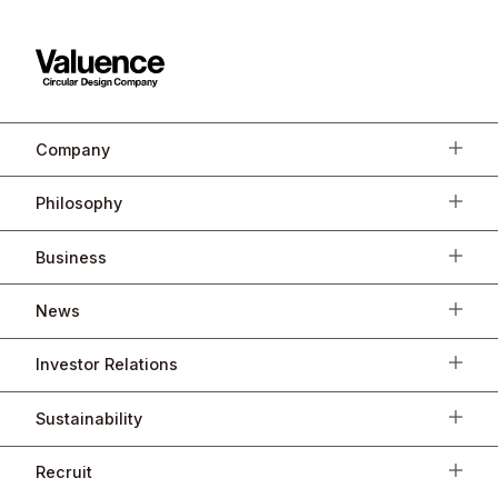
Company
Philosophy
Business
News
Investor Relations
Sustainability
Recruit