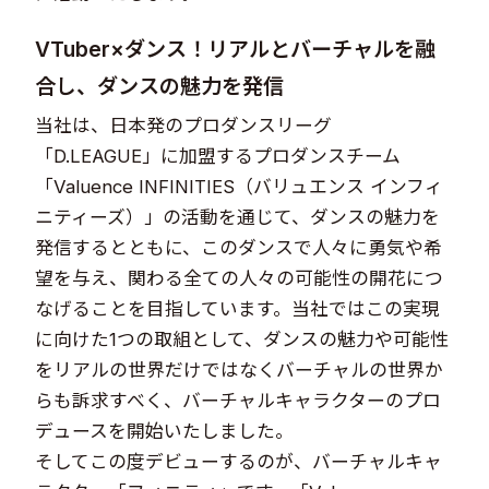
VTuber×ダンス！リアルとバーチャルを融
合し、ダンスの魅力を発信
当社は、日本発のプロダンスリーグ
「D.LEAGUE」に加盟するプロダンスチーム
「Valuence INFINITIES（バリュエンス インフィ
ニティーズ）」の活動を通じて、ダンスの魅力を
発信するとともに、このダンスで人々に勇気や希
望を与え、関わる全ての人々の可能性の開花につ
なげることを目指しています。当社ではこの実現
に向けた1つの取組として、ダンスの魅力や可能性
をリアルの世界だけではなくバーチャルの世界か
らも訴求すべく、バーチャルキャラクターのプロ
デュースを開始いたしました。
そしてこの度デビューするのが、バーチャルキャ