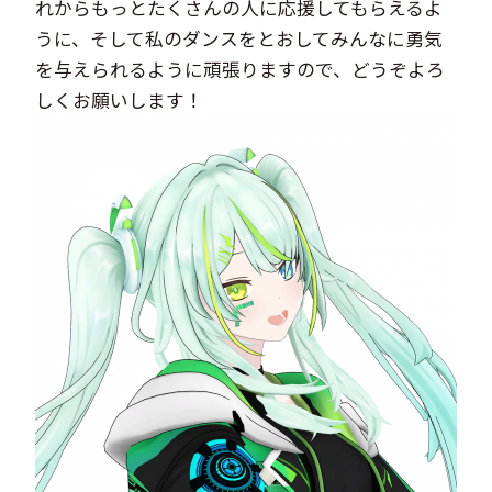
れからもっとたくさんの人に応援してもらえるよ
うに、そして私のダンスをとおしてみんなに勇気
を与えられるように頑張りますので、どうぞよろ
しくお願いします！