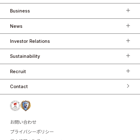
Business
News
Investor Relations
Sustainability
Recruit
Contact
お問い合わせ
プライバシーポリシー