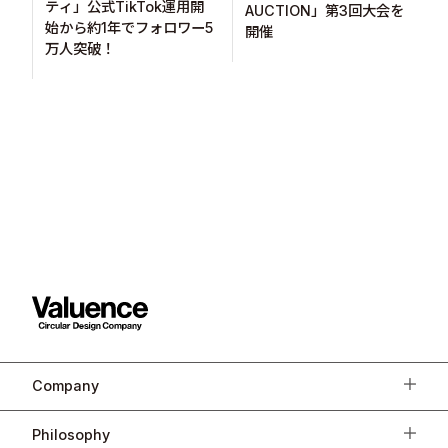
ティ」公式TikTok運用開
AUCTION」第3回大会を
始から約1年でフォロワー5
開催
万人突破！
Company
Philosophy