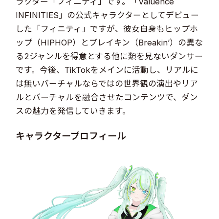
ラクター「フィニティ」です。「Valuence
INFINITIES」の公式キャラクターとしてデビュー
した「フィニティ」ですが、彼女自身もヒップホ
ップ（HIPHOP）とブレイキン（Breakin’）の異な
る2ジャンルを得意とする他に類を見ないダンサー
です。今後、TikTokをメインに活動し、リアルに
は無いバーチャルならではの世界観の演出やリア
ルとバーチャルを融合させたコンテンツで、ダン
スの魅力を発信していきます。
キャラクタープロフィール