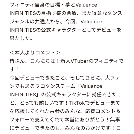
フィニティ自身の目標・夢とValuence
INFINITIESの目指す姿の合致、また得意なダンス
ジャンルの共通点から、今回、Valuence
INFINITIESの公式キャラクターとしてデビューを
果たした。
＜本人よりコメント＞
皆さん、こんにちは！新人VTuberのフィニティで
す！
今回デビューできたこと、そしてさらに、大ファ
ンでもあるプロダンスチーム「Valuence
INFINITIES」の公式キャラクターに就任できたこ
と、とっても嬉しいです！TikTokでデビューまで
を応援してくれた古参のみんな、応援コメント＆
フォローで支えてくれて本当にありがとう！無事
にデビューできたのも、みんなのおかげです！こ