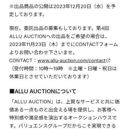
※出品商品の公開は2023年12月20日（水）を予
定しております。
現在、委託出品の募集もしております。第4回
ALLU AUCTIONへの出品をご希望の場合は、
2023年11月23日（木）までにCONTACTフォーム
よりお問い合わせ下さいませ。
CONTACT：
www.allu-auction.com/contact
（受付時間：10時～19時 ※土曜・日曜・祝日は
休業日とさせていただいております）
■ALLU AUCTIONについて
「ALLU AUCTION」は、上質なサービスと共に価
値ある一点ものと出会える場を提供し、お客様へ
特別感や満足感を演出するオークションハウスで
す。バリュエンスグループだからこそ実現できる