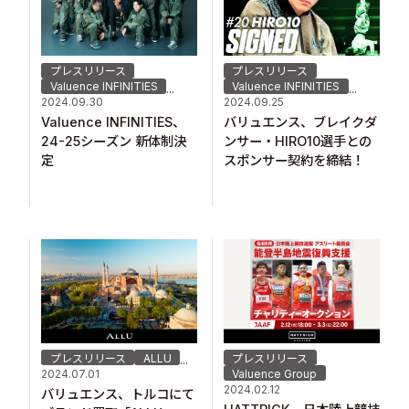
プレスリリース
プレスリリース
Valuence INFINITIES
Valuence INFINITIES
...
...
2024.09.30
2024.09.25
Valuence INFINITIES、
バリュエンス、ブレイクダ
24-25シーズン 新体制決
ンサー・HIRO10選手との
定
スポンサー契約を締結！
プレスリリース
ALLU
プレスリリース
...
2024.07.01
Valuence Group
2024.02.12
バリュエンス、トルコにて