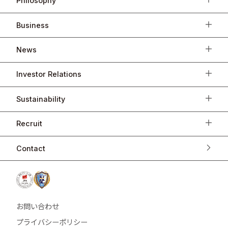
Philosophy
Business
News
Investor Relations
Sustainability
Recruit
Contact
お問い合わせ
プライバシーポリシー