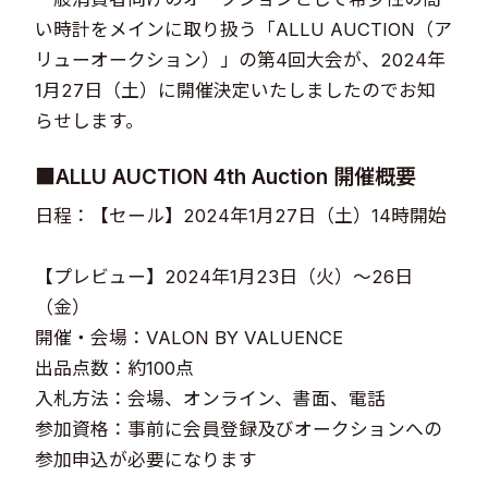
い時計をメインに取り扱う「ALLU AUCTION（ア
リューオークション）」の第4回大会が、2024年
1月27日（土）に開催決定いたしましたのでお知
らせします。
■ALLU AUCTION 4th Auction 開催概要
日程：【セール】2024年1月27日（土）14時開始
【プレビュー】2024年1月23日（火）～26日
（金）
開催・会場：VALON BY VALUENCE
出品点数：約100点
入札方法：会場、オンライン、書面、電話
参加資格：事前に会員登録及びオークションへの
参加申込が必要になります