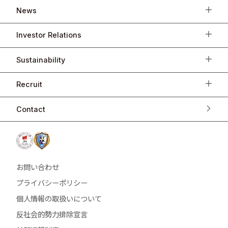
News
Investor Relations
Sustainability
Recruit
Contact
お問い合わせ
プライバシーポリシー
個人情報の取扱いについて
反社会的勢力排除宣言