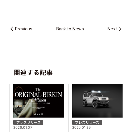
Previous
Back to News
Next
関連する記事
プレスリリース
プレスリリース
2026.01.07
2025.01.29