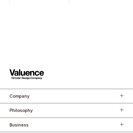
リティーオークションを開
催！
Company
Philosophy
Business