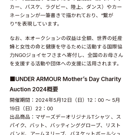
カー、バスケ、ラグビー、陸上、ダンス）やカー
ネーションが一筆書きで描かれており、“繋が
り”を表現しています。
なお、本オークションの収益は全額、世界の妊産
婦と女性の命と健康を守るために活動する国際協
力NGOジョイセフさまへ寄付し、全国のお母さん
を支援する活動や団体への支援に活用されます。
■UNDER ARMOUR Mother’s Day Charity
Auction 2024概要
開催期間：2024年5月12日（日）12：00 ～ 5月
19日（日）22：00
出品商品：マザーズデーオリジナルTシャツ 、ス
パイク、バット、バッティンググローブ、リスト
バンド、アームスリーブ、バスケットボールシュ