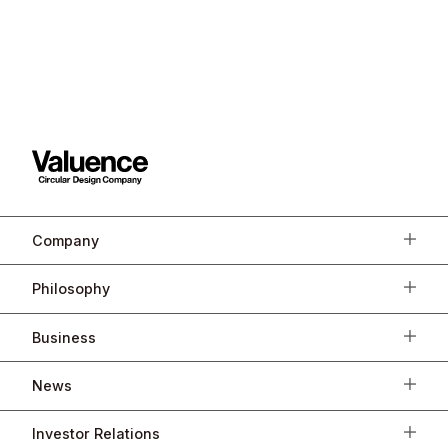
Company
Philosophy
Business
News
Investor Relations