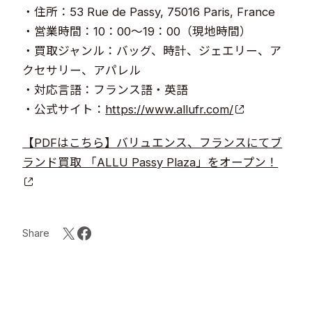
・住所：53 Rue de Passy, 75016 Paris, France
・営業時間：10：00～19：00（現地時間）
・買取ジャンル：バッグ、時計、ジェエリー、ア
クセサリー、アパレル
・対応言語：フランス語・英語
・公式サイト：
https://www.allufr.com/
【PDFはこちら】バリュエンス、フランスにてブ
ランド買取 「ALLU Passy Plaza」をオープン！
Share