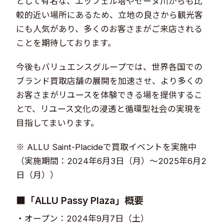
として有名な、エッフェル塔やセーヌ川からも比
較的近い場所にあるため、立地の良さから観光客
にも人気があり、多くのお客さまがご来店される
ことを期待しております。
今後もバリュエンスグループでは、世界各国での
ブランド買取店舗の展開を加速させ、より多くの
お客さまがリユースを体験できる場を提供するこ
とで、リユース文化の浸透と循環型社会の実現を
目指してまいります。
※ ALLU Saint-Placideで買取イベントを実施中
（実施期間：2024年6月3日（月）～2025年6月2
日（月））
■「ALLU Passy Plaza」概要
・オープン：2024年9月7日（土）