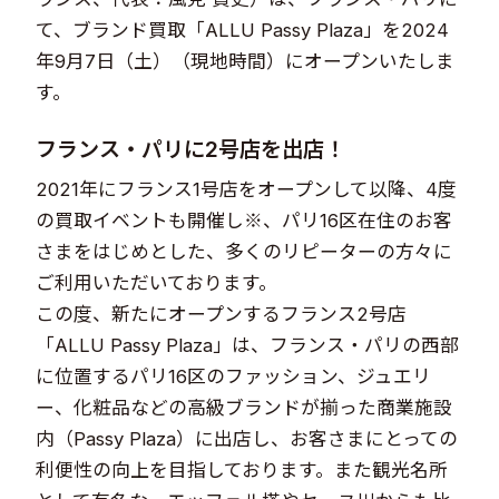
て、ブランド買取「ALLU Passy Plaza」を2024
年9月7日（土）（現地時間）にオープンいたしま
す。
フランス・パリに2号店を出店！
2021年にフランス1号店をオープンして以降、4度
の買取イベントも開催し※、パリ16区在住のお客
さまをはじめとした、多くのリピーターの方々に
ご利用いただいております。
この度、新たにオープンするフランス2号店
「ALLU Passy Plaza」は、フランス・パリの西部
に位置するパリ16区のファッション、ジュエリ
ー、化粧品などの高級ブランドが揃った商業施設
内（Passy Plaza）に出店し、お客さまにとっての
利便性の向上を目指しております。また観光名所