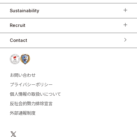
Sustainability
Recruit
Contact
お問い合わせ
プライバシーポリシー
個人情報の取扱いについて
反社会的勢力排除宣言
外部通報制度