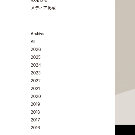
メディア掲載
Archive
All
2026
2025
2024
2023
Company
2022
2021
2020
2019
2018
Philosoph
2017
2016