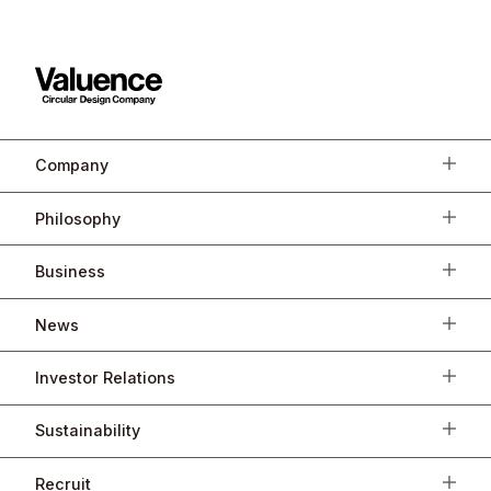
Company
Philosophy
Business
News
Investor Relations
Sustainability
Recruit