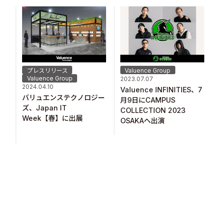
プレスリリース
Valuence Group
Valuence Group
2023.07.07
2024.04.10
Valuence INFINITIES、7
バリュエンステクノロジー
月9日にCAMPUS
ズ、Japan IT
COLLECTION 2023
Week【春】に出展
OSAKAへ出演