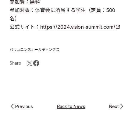
参加費：無料
参加対象：体育会に所属する学生（定員：500
名）
公式サイト：
https://2024.vision-summit.com/
バリュエンスホールディングス
Share
Previous
Back to News
Next