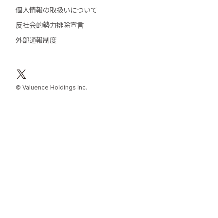
個人情報の取扱いについて
反社会的勢力排除宣言
外部通報制度
© Valuence Holdings Inc.