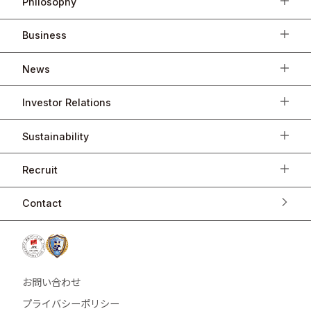
Philosophy
Business
News
Investor Relations
Sustainability
Recruit
Contact
お問い合わせ
プライバシーポリシー