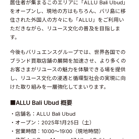
居住者が集まるこのエリアに「ALLU Bali Ubud」
をオープンし、現地の方はもちろん、バリ島に移
住された外国人の方々にも「ALLU」をご利用い
ただきながら、リユース文化の普及を目指しま
す。
今後もバリュエンスグループでは、世界各国での
ブランド買取店舗の展開を加速させ、より多くの
お客さまがリユースの魅力を体験できる場を提供
し、リユース文化の浸透と循環型社会の実現に向
けた取り組みを一層強化してまいります。
■ALLU Bali Ubud 概要
・店舗名：ALLU Bali Ubud
・オープン：2025年1月25日（土）
・営業時間：10:00～19:00（現地時間）