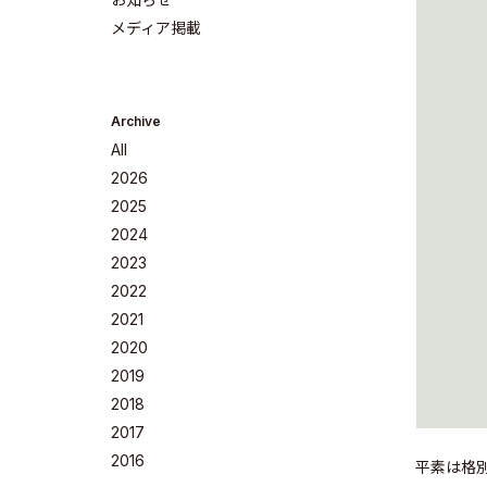
メディア掲載
Archive
All
2026
2025
2024
2023
Company
2022
2021
2020
2019
2018
Philosoph
2017
2016
平素は格