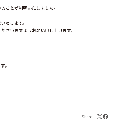
いることが判明いたしました。
戴いたします。
くださいますようお願い申し上げます。
ます。
Share