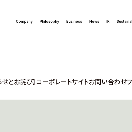
Company
Philosophy
Business
News
IR
Sustainab
らせとお詫び】コーポレートサイトお問い合わせ