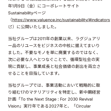
年1月9日（金）にコーポレートサイト
Sustainabilityページ
（
https://www.valuence.inc/sustainability/#indicators
）に公開いたしました。
当社グループは2011年の創業以来、ラグジュアリ
ー品のリユースをビジネスの中核に据えてまいり
ました。不要なモノを単に廃棄するのではなく、
次に必要な人へとつなぐことで、循環型社会の実
現に貢献し、事業成長と社会価値の創出を両立さ
せることを目指しています。
当社グループでは、事業活動において戦略的に取
り組む17のマテリアリティを特定し、新中期経営
計画「To the Next Stage : For 2030 Revival
Vision」実行年である2027年と、「Circular