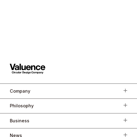
Company
Philosophy
Business
News