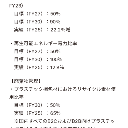
FY23）
目標（FY27）：50％
目標（FY30）：90％
実績（FY25）：22.2％増
・再生可能エネルギー電力比率
目標（FY27）：50％
目標（FY30）：100％
実績（FY25）：12.8％
【廃棄物管理】
・プラスチック梱包材におけるリサイクル素材使
用比率
目標（FY30）：50％
実績（FY25）：65％
※国内すべてのB2CおよびB2B向けプラスチッ