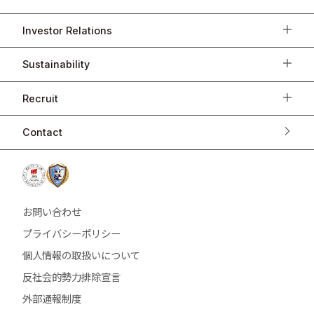
Investor Relations
Sustainability
Recruit
Contact
お問い合わせ
プライバシーポリシー
個人情報の取扱いについて
反社会的勢力排除宣言
外部通報制度