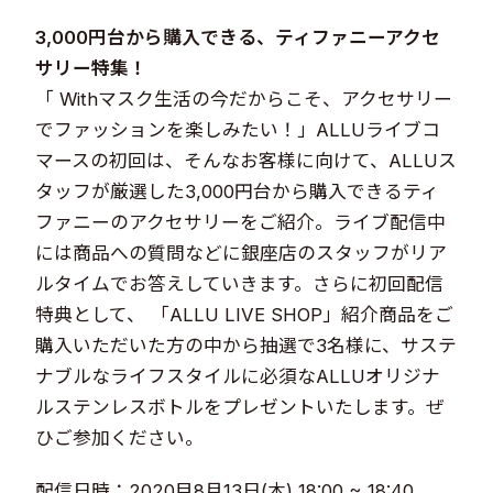
3,000円台から購入できる、ティファニーアクセ
サリー特集！​​
「 Withマスク生活の今だからこそ、アクセサリー
でファッションを楽しみたい！」ALLUライブコ
マースの初回は、そんなお客様に向けて、ALLUス
タッフが厳選した3,000円台から購入できるティ
ファニーのアクセサリーをご紹介。ライブ配信中
には商品への質問などに銀座店のスタッフがリア
ルタイムでお答えしていきます。さらに初回配信
特典として、 「ALLU LIVE SHOP」紹介商品をご
購入いただいた方の中から抽選で3名様に、サステ
ナブルなライフスタイルに必須なALLUオリジナ
ルステンレスボトルをプレゼントいたします。ぜ
ひご参加ください。​
配信日時：2020目8月13日(木) 18:00 ~ 18:40​