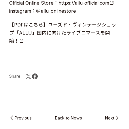
Official Online Store：
https://allu-official.com
instagram：＠allu_onlinestore
【PDFはこちら】ユーズド・ヴィンテージショッ
プ「ALLU」国内に向けたライブコマースを開
始！
Share
Previous
Back to News
Next