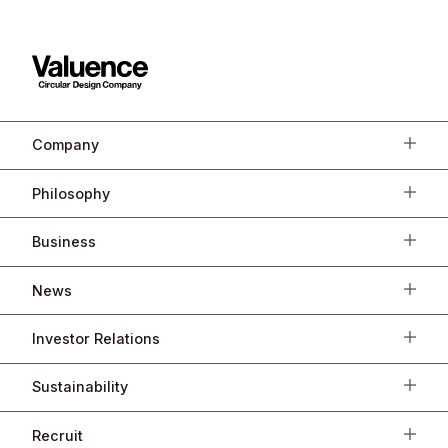
Company
Philosophy
Business
News
Investor Relations
Sustainability
Recruit