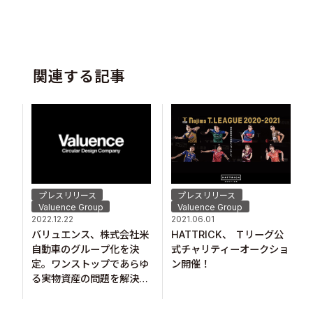
関連する記事
プレスリリース
プレスリリース
Valuence Group
Valuence Group
2022.12.22
2021.06.01
バリュエンス、株式会社米
HATTRICK、​ Ｔリーグ公
自動車のグループ化を決
式チャリティーオークショ
定。ワンストップであらゆ
ン開催！
る実物資産の問題を解決
へ。