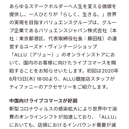
あらゆるステークホルダーへ人生を変える価値を
提供し、一人ひとりが「らしく、生きる。」世界
の実現を目指すバリュエンスグループは、グルー
プ企業であるバリュエンスジャパン株式会社（本
社：東京都港区、代表取締役社長：藤田桂）の運
営するユーズド・ヴィンテージショップ
「ALLU（アリュー）」のオンラインストアにお
いて、国内のお客様に向けたライブコマースを開
始することをお知らせいたします。初回は2020年
8月13日(木) 18:00より、ALLU銀座店スタッフが
ティファニーのアクセサリーをご紹介します。
中国向けライブコマースが好調​
新型コロナウィルスの感染拡大により世界中で消
費のオンラインシフトが加速しており、「ALLU」
においても、店頭におけるインバウンド需要が減