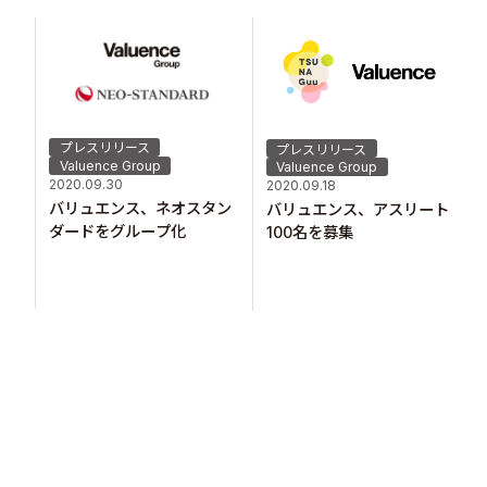
プレスリリース
プレスリリース
Valuence Group
Valuence Group
2020.09.30
2020.09.18
バリュエンス、ネオスタン
バリュエンス、アスリート
ダードをグループ化
100名を募集