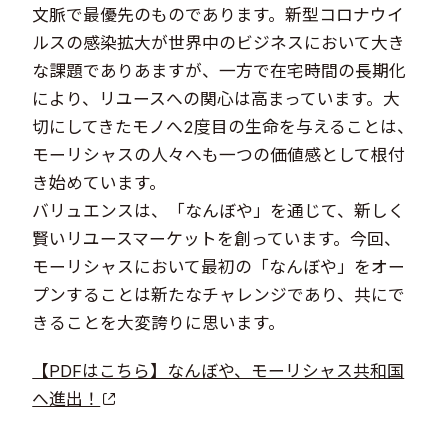
文脈で最優先のものであります。新型コロナウイ
ルスの感染拡大が世界中のビジネスにおいて大き
な課題でありあますが、一方で在宅時間の長期化
により、リユースへの関心は高まっています。大
切にしてきたモノへ2度目の生命を与えることは、
モーリシャスの人々へも一つの価値感として根付
き始めています。
バリュエンスは、「なんぼや」を通じて、新しく
賢いリユースマーケットを創っています。今回、
モーリシャスにおいて最初の「なんぼや」をオー
プンすることは新たなチャレンジであり、共にで
きることを大変誇りに思います。 ​
【PDFはこちら】なんぼや、モーリシャス共和国
へ進出！
​ ​