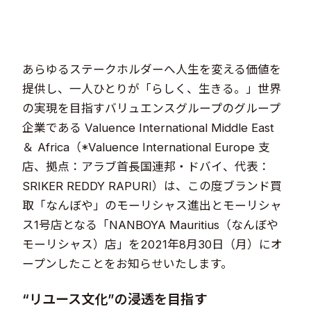
あらゆるステークホルダーへ人生を変える価値を
提供し、一人ひとりが「らしく、生きる。」世界
の実現を目指すバリュエンスグループのグループ
企業である Valuence International Middle East
＆ Africa（*Valuence International Europe 支
店、拠点：アラブ首長国連邦・ドバイ、代表：
SRIKER REDDY RAPURI）は、この度ブランド買
取「なんぼや」のモーリシャス進出とモーリシャ
ス1号店となる「NANBOYA Mauritius（なんぼや
モーリシャス）店」を2021年8月30日（月）にオ
ープンしたことをお知らせいたします。
“リユース文化”の浸透を目指す​