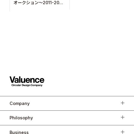
オークション～2011-2021
～を5ヶ月連続で開催中！
Company
Philosophy
Business