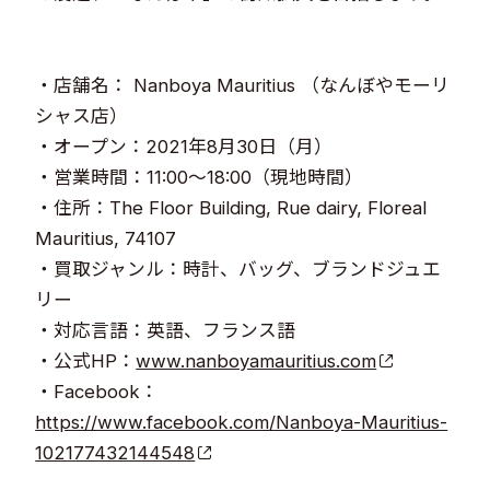
・店舗名： Nanboya Mauritius （なんぼやモーリ
シャス店）
・オープン：2021年8月30日（月）
・営業時間：11:00～18:00（現地時間）
・住所：The Floor Building, Rue dairy, Floreal
Mauritius, 74107
・買取ジャンル：時計、バッグ、ブランドジュエ
リー
・対応言語：英語、フランス語
・公式HP：
www.nanboyamauritius.com
・Facebook：
https://www.facebook.com/Nanboya-Mauritius-
102177432144548