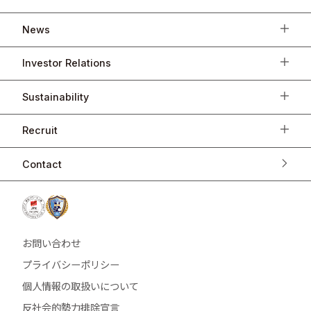
News
Investor Relations
Sustainability
Recruit
Contact
お問い合わせ
プライバシーポリシー
個人情報の取扱いについて
反社会的勢力排除宣言