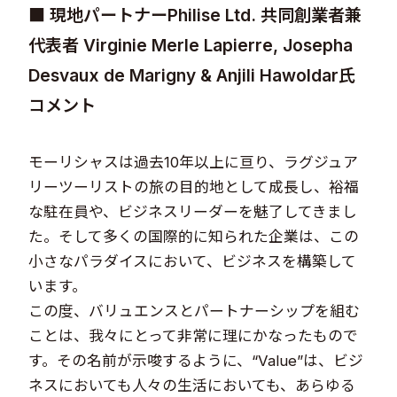
■ 現地パートナーPhilise Ltd. 共同創業者兼
代表者 Virginie Merle Lapierre, Josepha
Desvaux de Marigny & Anjili Hawoldar氏
コメント
モーリシャスは過去10年以上に亘り、ラグジュア
リーツーリストの旅の目的地として成長し、裕福
な駐在員や、ビジネスリーダーを魅了してきまし
た。そして多くの国際的に知られた企業は、この
小さなパラダイスにおいて、ビジネスを構築して
います。
この度、バリュエンスとパートナーシップを組む
ことは、我々にとって非常に理にかなったもので
す。その名前が示唆するように、“Value”は、ビジ
ネスにおいても人々の生活においても、あらゆる