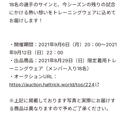
18名の選手のサインと、今シーズンの残りの試合
にかける熱い想いをトレーニングウェアに込めて
お届けします！
・開催期間：2021年9月6日（月）20：00～2021
年9月12日（日）22：00
・出品商品：2021年8月29日（日）限定着用トレ
ーニングウェア（メンバー入り18名）
・オークションURL：
https://auction.hattrick.world/top/224
※上記に掲載しております写真と実際にお届けす
る商品は異なりますので予めご了承ください。