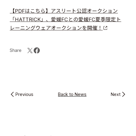
【PDFはこちら】アスリート公認オークション
「HATTRICK」、愛媛FCとの愛媛FC夏季限定ト
レーニングウェアオークションを開催！​​
Share
Previous
Back to News
Next