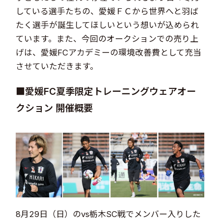
している選手たちの、愛媛ＦＣから世界へと羽ば
たく選手が誕生してほしいという想いが込められ
ています。また、今回のオークションでの売り上
げは、愛媛FCアカデミーの環境改善費として充当
させていただきます。
■愛媛FC夏季限定トレーニングウェアオー
クション 開催概要
8月29日（日）のvs栃木SC戦でメンバー入りした