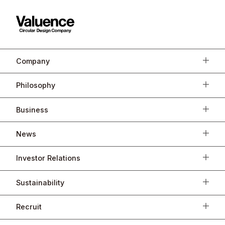
Company
Philosophy
Business
News
Investor Relations
Sustainability
Recruit