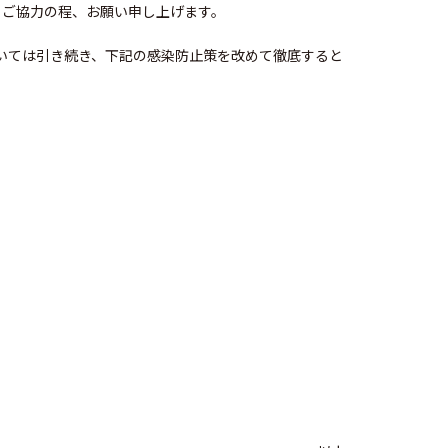
、ご協力の程、お願い申し上げます。
店においては引き続き、下記の感染防止策を改めて徹底すると