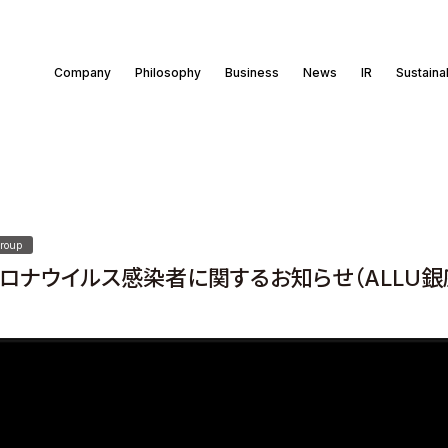
Company
Philosophy
Business
News
IR
Sustainab
roup
ロナウイルス感染者に関するお知らせ（ALLU銀