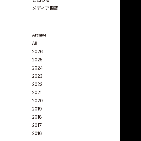
メディア掲載
Archive
All
2026
2025
2024
2023
Company
2022
2021
2020
2019
2018
Philosoph
2017
2016