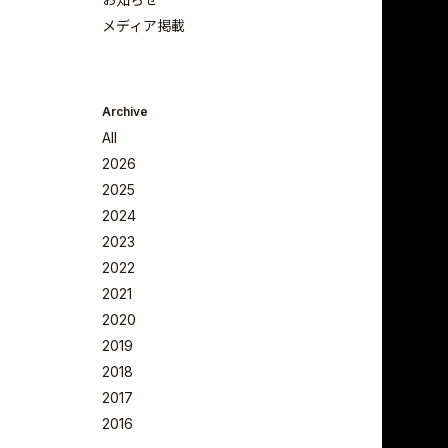
メディア掲載
Archive
All
2026
2025
2024
2023
Company
2022
2021
2020
2019
2018
Philosoph
2017
2016