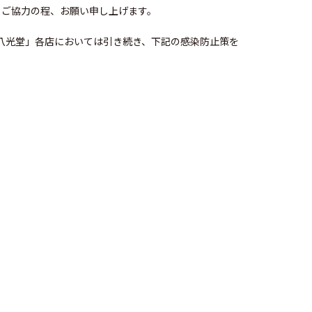
、ご協力の程、お願い申し上げます。
古美術八光堂」各店においては引き続き、下記の感染防止策を