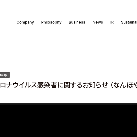
Company
Philosophy
Business
News
IR
Sustainab
roup
ロナウイルス感染者に関するお知らせ （なんぼ