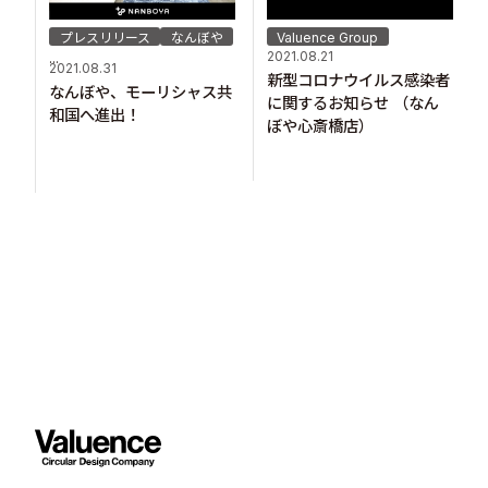
プレスリリース
なんぼや
Valuence Group
2021.08.21
...
2021.08.31
新型コロナウイルス感染者
なんぼや、モーリシャス共
に関するお知らせ （なん
和国へ進出！
ぼや心斎橋店）