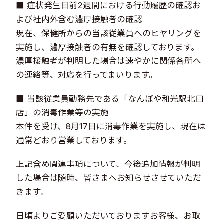
■ 症状発生日前2週間における行動履歴の確認お
よび社内外含む濃厚接触者の確認
現在、保健所からの当該従業員へのヒヤリングを
実施し、濃厚接触者の有無を確認しております。
濃厚接触者が判明した場合は速やかに関係各所へ
の連絡等、対応を行ってまいります。
■ 当該従業員勤務先である「なんぼや和光駅北口
店」の消毒作業等の実施
本件を受け、8月17日に消毒作業を実施し、現在は
通常どおり営業しております。
上記含め関連事項について、今後追加情報が判明
した場合は随時、皆さまへお知らせさせていただ
きます。
日頃よりご愛顧いただいておりますお客様、お取