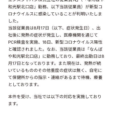
和光駅北口店」勤務、以下当該従業員）が新型コ
ロナウイルスに感染していることが判明いたしま
した。
当該従業員は8月17日（以下、症状発生日）、出
社後に発熱の症状が発生し、医療機関を通じて
PCR検査を実施、18日、新型コロナウイルス陽性
と確認されました。なお、当該従業員は「なんぼ
や和光駅北口店」に勤務しており、最終出勤日は8
月17日となっております。また現在は、発熱が続
いているもののその他重度の症状は無く、自宅に
て保健所からの指示・連絡があるまで待機、療養
としております。
本件を受け、当社では以下の対応を実施しており
ます。