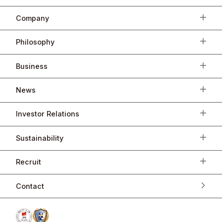
Company
Philosophy
Business
News
Investor Relations
Sustainability
Recruit
Contact