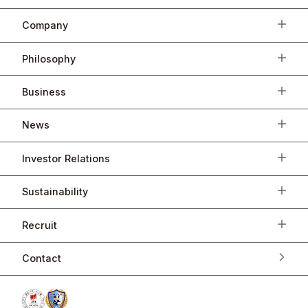
Company
Philosophy
Business
News
Investor Relations
Sustainability
Recruit
Contact