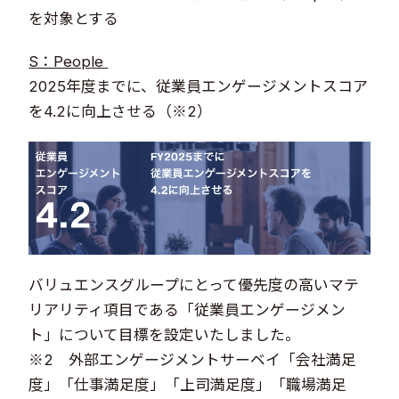
を対象とする
S：People
2025年度までに、従業員エンゲージメントスコア
を4.2に向上させる（※2）
バリュエンスグループにとって優先度の高いマテ
リアリティ項目である「従業員エンゲージメン
ト」について目標を設定いたしました。
※2 外部エンゲージメントサーベイ「会社満足
度」「仕事満足度」「上司満足度」「職場満足