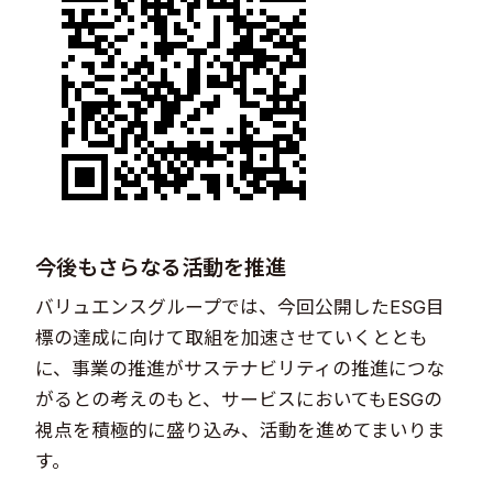
今後もさらなる活動を推進
バリュエンスグループでは、今回公開したESG目
標の達成に向けて取組を加速させていくととも
に、事業の推進がサステナビリティの推進につな
がるとの考えのもと、サービスにおいてもESGの
視点を積極的に盛り込み、活動を進めてまいりま
す。