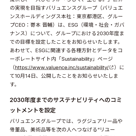
の実現を目指すバリュエンスグループ（バリュエ
ンスホールディングス本社：東京都港区、グルー
プCEO：嵜本 晋輔）は、ESG（環境・社会・ガバ
ナンス）について、グループにおける2030年度ま
での目標を設定したことをお知らせいたします。
あわせて、ESGに関連する各種方針とデータをコ
ーポレートサイト内「Sustainability」ページ
（
https://www.valuence.inc/sustainability/
）に
て10月14日、公開したことをお知らせいたしま
す。
2030年度までのサステナビリティへのコミ
ットメントを設定
バリュエンスグループでは、ラグジュアリー品や
骨董品、美術品等を次の人へつなげる“リユー