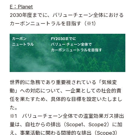
E：Planet
2030年度までに、バリューチェーン全体における
カーボンニュートラルを目指す（※1）
世界的に急務であり重要視されている「気候変
動」への対応について、一企業としての社会的責
任を果たすため、具体的な目標を設定いたしまし
た。
※1 バリューチェーン全体での温室効果ガス排出
量は、自社からの排出（Scope1、Scope2）に加
え、事業活動に関わる間接的な排出（Scope3）