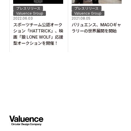
プレスリリース
プレスリリース
Valuence Group
Valuence Group
2022.06.03
2021.08.05
スポーツチーム公認オーク
バリュエンス、MAGOギャ
ション「HATTRICK」、映
ラリーの世界展開を開始
画「狼 LONE WOLF」応援
型オークションを開催！