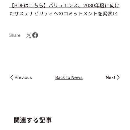
【PDFはこちら】バリュエンス、2030年度に向け
たサステナビリティへのコミットメントを発表
Share
Previous
Back to News
Next
関連する記事