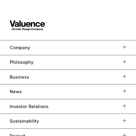
Company
Philosophy
Business
News
Investor Relations
Sustainability
Recruit