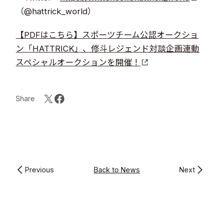
（@hattrick_world）
【PDFはこちら】スポーツチーム公認オークショ
ン「HATTRICK」、修斗レジェンド対談企画連動
スペシャルオークションを開催！
Share
Previous
Back to News
Next