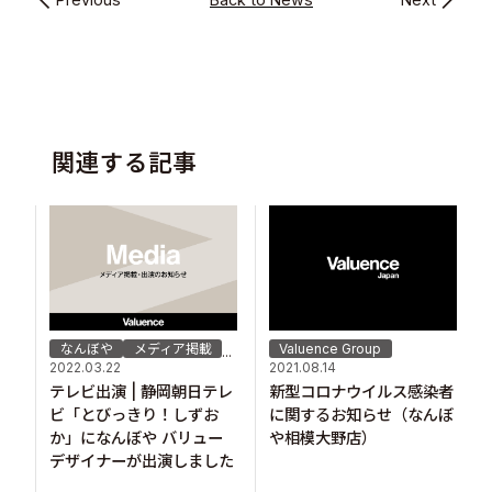
関連する記事
なんぼや
メディア掲載
Valuence Group
...
2022.03.22
2021.08.14
テレビ出演 | 静岡朝日テレ
新型コロナウイルス感染者
ビ「とびっきり！しずお
に関するお知らせ（なんぼ
か」になんぼや バリュー
や相模大野店）
デザイナーが出演しました