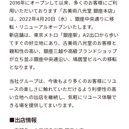
2016年にオープンして以来、多くのお客様にご利
用いただいております「古美術八光堂 銀座本店」
は、2022年4月20日（水）、銀座中央通りに移
転・リニューアルオープンいたします。
新店舗は、東京メトロ「銀座駅」A2出口から歩い
てすぐの好立地にあり、古美術八光堂のお客様と
親和性の高い、銀座三越や高級ブランドショップ
が立ち並ぶ銀座中央通沿い、鳩居堂ビルへの移転
となります。
当社グループは、今後もより多くのお客様にリユ
ースの楽しさに触れていただけるよう利便性の高
い立地への出店を継続し、気軽にリユース体験で
きる場を提供してまいります。
■出店情報