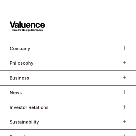
Company
Philosophy
Business
News
Investor Relations
Sustainability