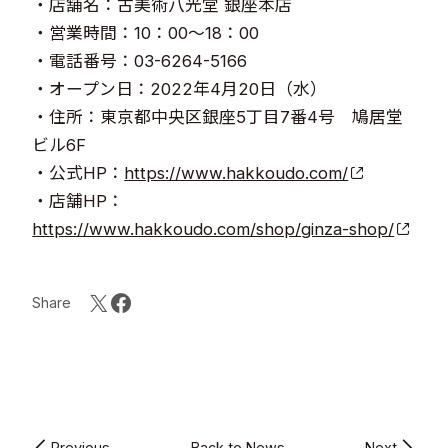
・店舗名：古美術八光堂 銀座本店
・営業時間：10：00～18：00
・電話番号：03-6264-5166
・オープン日：2022年4月20日（水）
・住所：東京都中央区銀座5丁目7番4号 鳩居堂
ビル6F
・公式HP：
https://www.hakkoudo.com/
・店舗HP：
https://www.hakkoudo.com/shop/ginza-shop/
Share
Previous
Back to News
Next