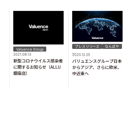
プレスリリース
なんぼや
Valuence Group
...
2021.08.13
2020.12.25
新型コロナウイルス感染者
バリュエンスグループ日本
に関するお知らせ（ALLU
からアジア、さらに欧米、
銀座店）
中近東へ