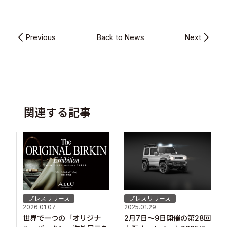
Previous
Back to News
Next
関連する記事
プレスリリース
プレスリリース
2026.01.07
2025.01.29
世界で一つの「オリジナ
2月7日～9日開催の第28回