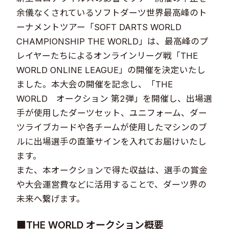
余儀なくされているソフトダーツ世界最高峰のト
ーナメントツアー「SOFT DARTS WORLD
CHAMPIONSHIP THE WORLD」は、最高峰のプ
レイヤーたちによるオンラインリーグ戦「THE
WORLD ONLINE LEAGUE」の開催を決定いたし
ました。本大会の開催を記念し、「THE
WORLD オークション 第2弾」を開催し、出場選
手が使用したダーツセット、ユニフォーム、ダー
ツライブカードや各チームが使用したマシンのブ
ルに出場選手の直筆サインを入れてお届けいたし
ます。
また、本オークションで得た収益は、選手の賞金
や大会運営費などに活用することで、ダーツ界の
未来へ繋げます。
■THE WORLD オークション概要