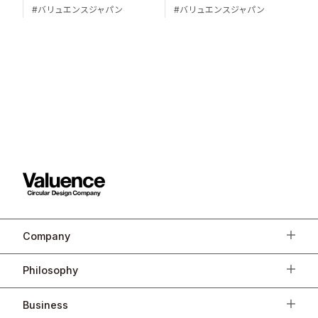
バリュエンスジャパン
バリュエンスジャパン
Company
Philosophy
Business