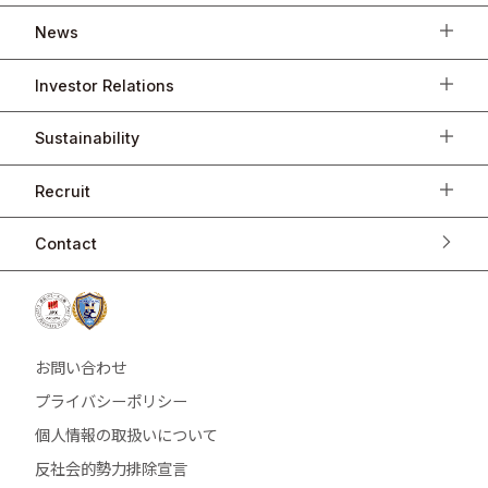
News
Investor Relations
Sustainability
Recruit
Contact
お問い合わせ
プライバシーポリシー
個人情報の取扱いについて
反社会的勢力排除宣言