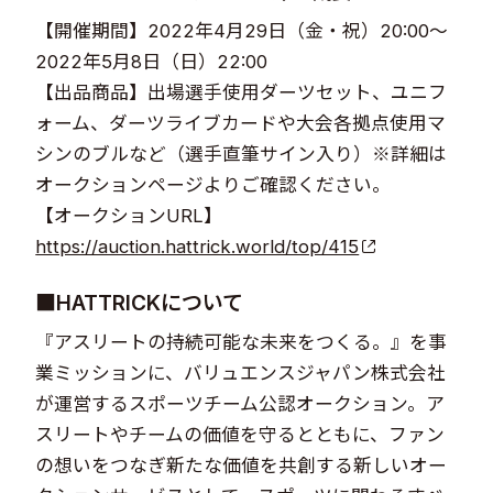
【開催期間】2022年4月29日（金・祝）20:00～
2022年5月8日（日）22:00
【出品商品】出場選手使用ダーツセット、ユニフ
ォーム、ダーツライブカードや大会各拠点使用マ
シンのブルなど（選手直筆サイン入り）※詳細は
オークションページよりご確認ください。
【オークションURL】
https://auction.hattrick.world/top/415
■HATTRICKについて
『アスリートの持続可能な未来をつくる。』を事
業ミッションに、バリュエンスジャパン株式会社
が運営するスポーツチーム公認オークション。ア
スリートやチームの価値を守るとともに、ファン
の想いをつなぎ新たな価値を共創する新しいオー