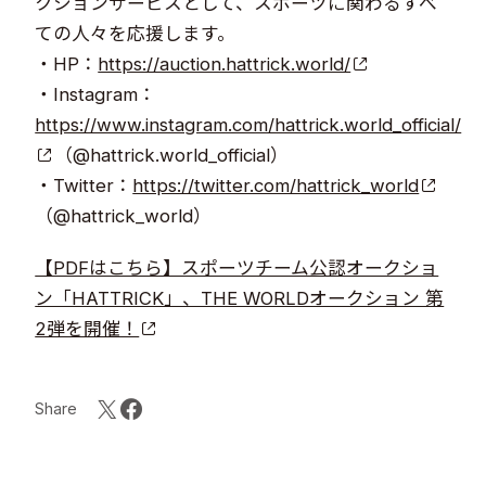
クションサービスとして、スポーツに関わるすべ
ての人々を応援します。
・HP：
https://auction.hattrick.world/
・Instagram：
https://www.instagram.com/hattrick.world_official/
（@hattrick.world_official）
・Twitter：
https://twitter.com/hattrick_world
（@hattrick_world）
【PDFはこちら】スポーツチーム公認オークショ
ン「HATTRICK」、THE WORLDオークション 第
2弾を開催！
Share