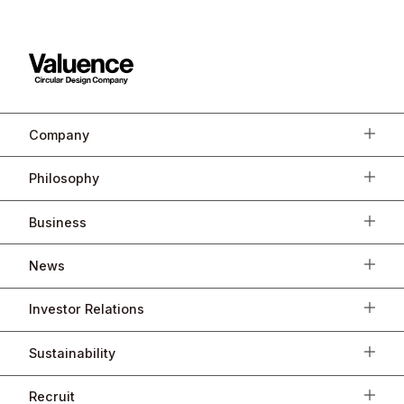
Company
Philosophy
Business
News
Investor Relations
Sustainability
Recruit