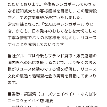
ただいております。今後もシンガポールでのさら
なる認知拡大とお客様獲得を目指し、この度常設
店としての営業継続が決定いたしました。
常設店舗となった「なんぼやシンガポール ウビ
店」からも、日本発祥のおもてなしを大切にした
丁寧な接客でバリのお客様をお迎えし、リユース
することを発信してまいります。
当社グループは今後もブランド買取・販売店舗の
国内外への出店を続けることで、より多くのお客
様がリユース体験のできる場を提供し、リユース
文化の浸透と循環型社会の実現を目指してまいり
ます。
■香港・銅鑼湾（コーズウェイベイ）：なんぼや
コーズウェイベイ店 概要