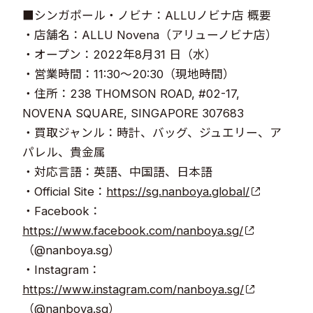
■シンガポール・ノビナ：ALLUノビナ店 概要
・店舗名：ALLU Novena（アリューノビナ店）
・オープン：2022年8月31 日（水）
・営業時間：11:30～20:30（現地時間）
・住所：238 THOMSON ROAD, #02-17,
NOVENA SQUARE, SINGAPORE 307683
・買取ジャンル：時計、バッグ、ジュエリー、ア
パレル、貴金属
・対応言語：英語、中国語、日本語
・Official Site：
https://sg.nanboya.global/
・Facebook：
https://www.facebook.com/nanboya.sg/
（@nanboya.sg）
・Instagram：
https://www.instagram.com/nanboya.sg/
（@nanboya.sg）