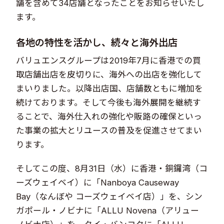
舗を含めて34店舗となったことをお知らせいたし
ます。
各地の特性を活かし、続々と海外出店
バリュエンスグループは2019年7月に香港での買
取店舗出店を皮切りに、海外への出店を強化して
まいりました。以降出店国、店舗数ともに増加を
続けております。そして今後も海外展開を継続す
ることで、海外仕入れの強化や販路の確保といっ
た事業の拡大とリユースの普及を促進させてまい
ります。
そしてこの度、8月31日（水）に香港・銅鑼湾（コ
ーズウェイベイ）に「Nanboya Causeway
Bay（なんぼや コーズウェイベイ店）」を、シン
ガポール・ノビナに「ALLU Novena（アリュー