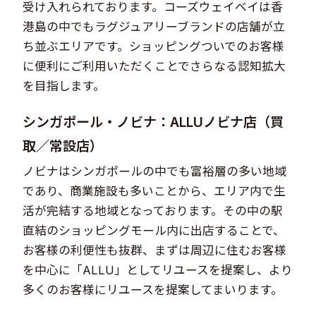
受け入れられております。コーズウェイベイは香
港島の中でもラグジュアリーブランドの店舗が立
ち並ぶエリアです。ショッピングついでのお客様
に便利にご利用いただくことでさらなる認知拡大
を目指します。
シンガポール・ノビナ：ALLUノビナ店（買
取／常設店）
ノビナはシンガポールの中でも富裕層の多い地域
であり、商業施設も多いことから、エリア内で生
活が完結する地域となっております。その中の駅
直結のショッピングモール内に出店することで、
お客様の利便性も抜群、まずは周辺に住むお客様
を中心に「ALLU」としてリユースを提案し、より
多くのお客様にリユースを提案してまいります。