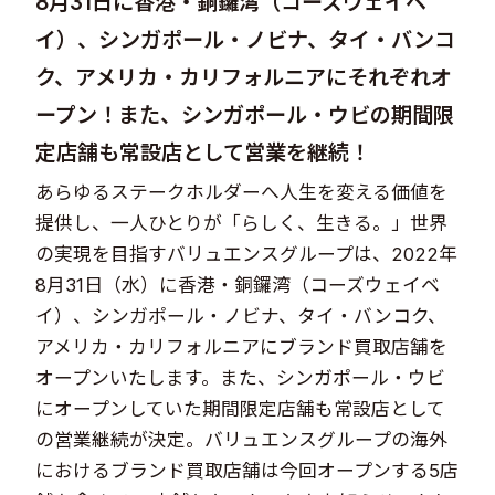
8月31日に香港・銅鑼湾（コーズウェイベ
イ）、シンガポール・ノビナ、タイ・バンコ
ク、アメリカ・カリフォルニアにそれぞれオ
ープン！また、シンガポール・ウビの期間限
定店舗も常設店として営業を継続！
あらゆるステークホルダーへ人生を変える価値を
提供し、一人ひとりが「らしく、生きる。」世界
の実現を目指すバリュエンスグループは、2022年
8月31日（水）に香港・銅鑼湾（コーズウェイベ
イ）、シンガポール・ノビナ、タイ・バンコク、
アメリカ・カリフォルニアにブランド買取店舗を
オープンいたします。また、シンガポール・ウビ
にオープンしていた期間限定店舗も常設店として
の営業継続が決定。バリュエンスグループの海外
におけるブランド買取店舗は今回オープンする5店