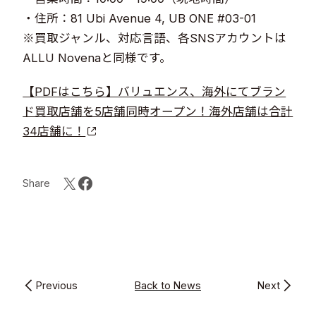
・住所：81 Ubi Avenue 4, UB ONE #03-01
※買取ジャンル、対応言語、各SNSアカウントは
ALLU Novenaと同様です。
【PDFはこちら】バリュエンス、海外にてブラン
ド買取店舗を5店舗同時オープン！海外店舗は合計
34店舗に！
Share
Previous
Back to News
Next