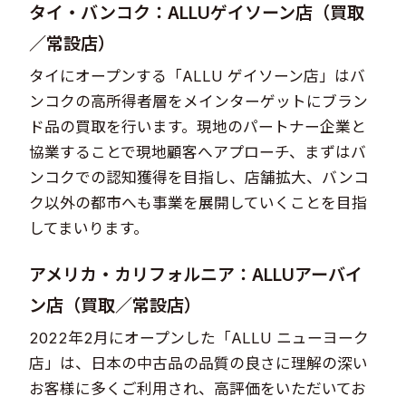
タイ・バンコク：ALLUゲイソーン店（買取
／常設店）
タイにオープンする「ALLU ゲイソーン店」はバ
ンコクの高所得者層をメインターゲットにブラン
ド品の買取を行います。現地のパートナー企業と
協業することで現地顧客へアプローチ、まずはバ
ンコクでの認知獲得を目指し、店舗拡大、バンコ
ク以外の都市へも事業を展開していくことを目指
してまいります。
アメリカ・カリフォルニア：ALLUアーバイ
ン店（買取／常設店）
2022年2月にオープンした「ALLU ニューヨーク
店」は、日本の中古品の品質の良さに理解の深い
お客様に多くご利用され、高評価をいただいてお