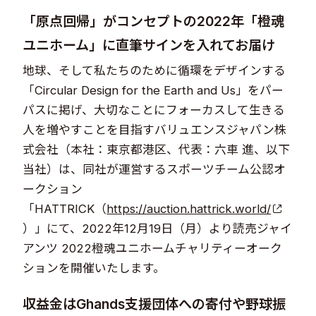
「原点回帰」がコンセプトの2022年「橙魂
ユニホーム」に直筆サインを入れてお届け
地球、そして私たちのために循環をデザインする
「Circular Design for the Earth and Us」をパー
パスに掲げ、大切なことにフォーカスして生きる
人を増やすことを目指すバリュエンスジャパン株
式会社（本社：東京都港区、代表：六車 進、以下
当社）は、同社が運営するスポーツチーム公認オ
ークション
「HATTRICK（
https://auction.hattrick.world/
）」にて、2022年12月19日（月）より読売ジャイ
アンツ 2022橙魂ユニホームチャリティーオーク
ションを開催いたします。
収益金はGhands支援団体への寄付や野球振