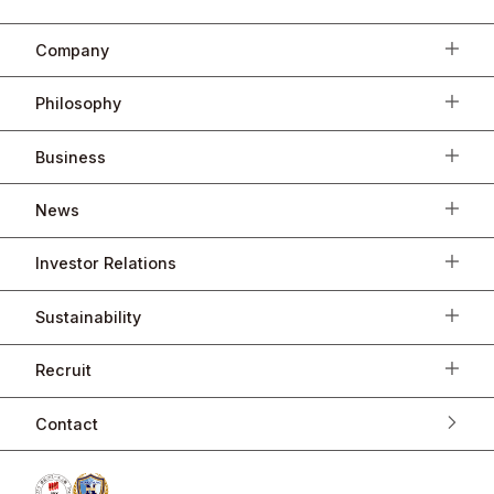
Company
Philosophy
Business
News
Investor Relations
Sustainability
Recruit
Contact