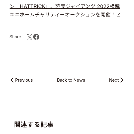
ン「HATTRICK」、読売ジャイアンツ 2022橙魂
ユニホームチャリティーオークションを開催！
Share
Previous
Back to News
Next
関連する記事