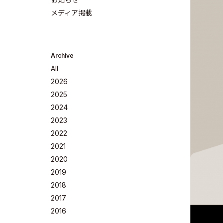
メディア掲載
Archive
All
2026
2025
2024
2023
Company
2022
2021
2020
2019
2018
Philosoph
2017
2016