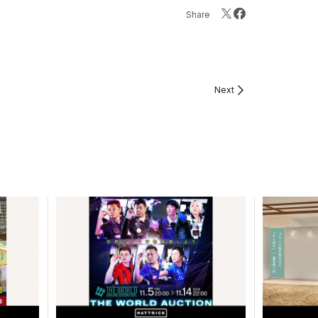
Share
Next