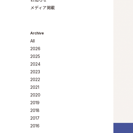
メディア掲載
Archive
All
2026
2025
2024
2023
Company
2022
2021
2020
2019
2018
Philosoph
2017
2016