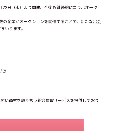
3月22日（水）より開催、今後も継続的にコラボオーク
にて複数の企業がオークションを開催することで、新たな出会
てまいります。
/
幅広い商材を取り扱う総合買取サービスを提供しており