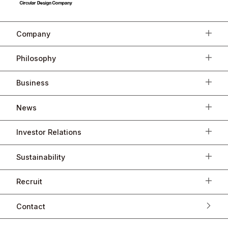
Company
Philosophy
Business
News
Investor Relations
Sustainability
Recruit
Contact