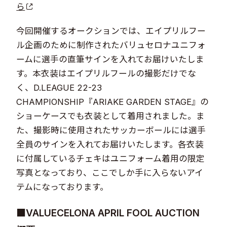
ら
今回開催するオークションでは、エイプリルフー
ル企画のために制作されたバリュセロナユニフォ
ームに選手の直筆サインを入れてお届けいたしま
す。本衣装はエイプリルフールの撮影だけでな
く、D.LEAGUE 22-23
CHAMPIONSHIP『ARIAKE GARDEN STAGE』の
ショーケースでも衣装として着用されました。ま
た、撮影時に使用されたサッカーボールには選手
全員のサインを入れてお届けいたします。各衣装
に付属しているチェキはユニフォーム着用の限定
写真となっており、ここでしか手に入らないアイ
テムになっております。
■VALUECELONA APRIL FOOL AUCTION