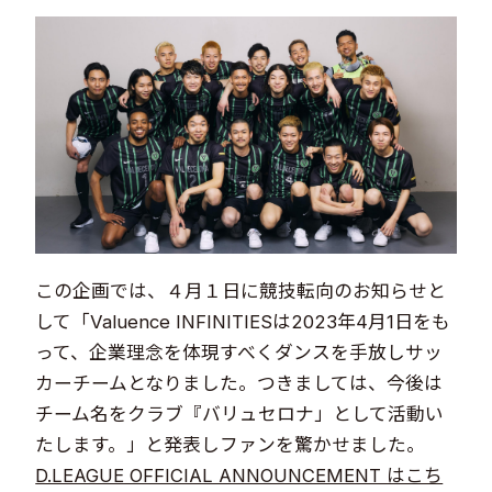
この企画では、４月１日に競技転向のお知らせと
して「Valuence INFINITIESは2023年4月1日をも
って、企業理念を体現すべくダンスを手放しサッ
カーチームとなりました。つきましては、今後は
チーム名をクラブ『バリュセロナ」として活動い
たします。」と発表しファンを驚かせました。
D.LEAGUE OFFICIAL ANNOUNCEMENT はこち