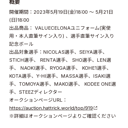
概要
開催期間：2023年5月19日(金)18:00 〜 5月21日
(日)18:00
出品商品： VALUECELONAユニフォーム(実使
用・本人直筆サイン入り) 、選手直筆サイン入り
記念ボール
出品対象選手：NICOLAS選手、SEIYA選手、
STICH選手、 RENTA選手、 SHO選手、LEN選
手、 NAOKI選手、RYOGA選手、 KOHE1選手、
KOTA選手、Y-HI選手、MASSA選手、ISAKI選
手、TOMOYA選手、MAKO選手、 KODEE ONE選
手、STEEZディレクター
オークションページURL：
https://auction.hattrick.world/top/919
※詳細はオークションページよりご確認ください