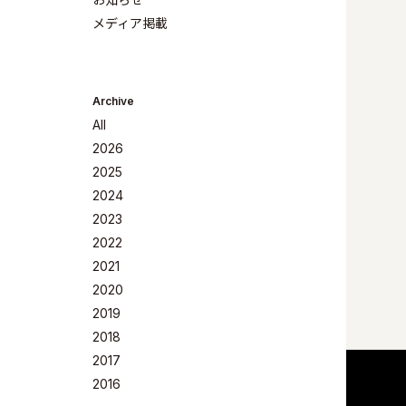
メディア掲載
Archive
All
2026
2025
2024
2023
Company
2022
2021
2020
2019
2018
Philosoph
2017
2016