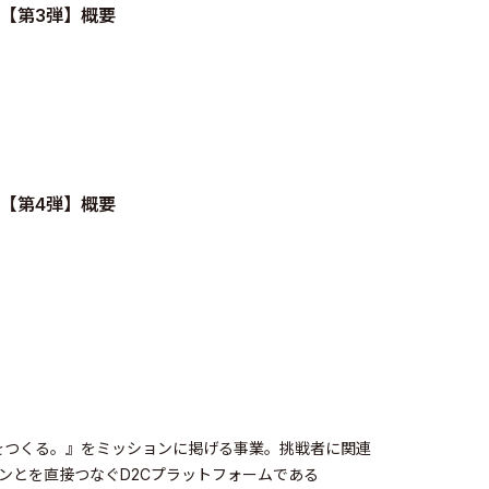
【第3弾】概要
【第4弾】概要
をつくる。』をミッションに掲げる事業。挑戦者に関連
ファンとを直接つなぐD2Cプラットフォームである