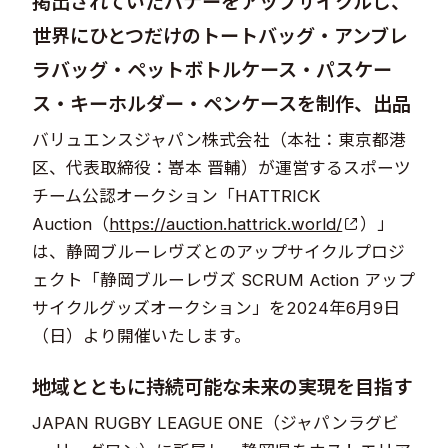
掲出されていたバナーをアップサイクルし、
世界にひとつだけのトートバッグ・アンブレ
ラバッグ・ペットボトルケース・パスケー
ス・キーホルダー・ペンケースを制作、出品
バリュエンスジャパン株式会社（本社：東京都港
区、代表取締役：嵜本 晋輔）が運営するスポーツ
チーム公認オークション「HATTRICK
Auction（
https://auction.hattrick.world/
）」
は、静岡ブルーレヴズとのアップサイクルプロジ
ェクト「静岡ブルーレヴズ SCRUM Action アップ
サイクルグッズオークション」を2024年6月9日
（日）より開催いたします。
地域とともに持続可能な未来の実現を目指す
JAPAN RUGBY LEAGUE ONE（ジャパンラグビ