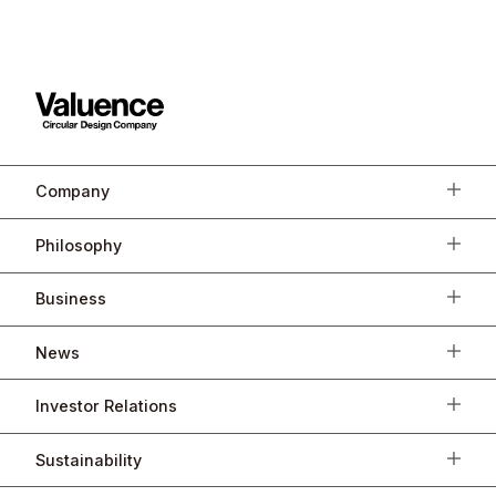
Company
Philosophy
Business
News
Investor Relations
Sustainability