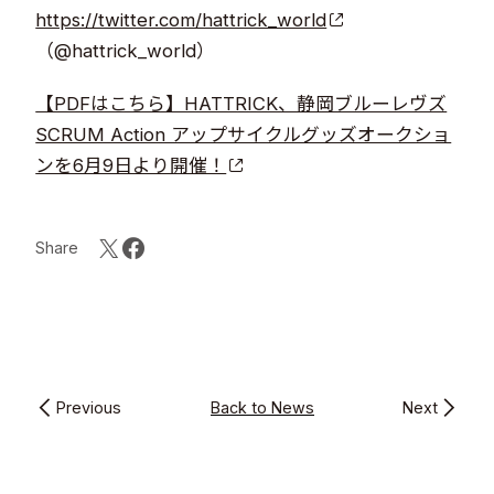
https://twitter.com/hattrick_world
（@hattrick_world）
【PDFはこちら】HATTRICK、静岡ブルーレヴズ
SCRUM Action アップサイクルグッズオークショ
ンを6月9日より開催！
Share
Previous
Back to News
Next