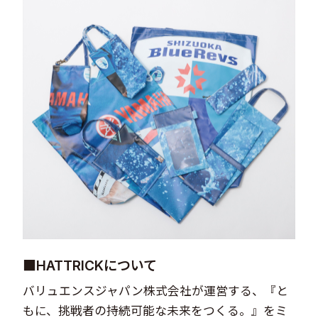
■HATTRICKについて
バリュエンスジャパン株式会社が運営する、『と
もに、挑戦者の持続可能な未来をつくる。』をミ