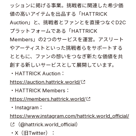
ッションに掲げる事業。挑戦者に関連した希少価
値の高いアイテムを出品する「HATTRICK
Auction」と、挑戦者とファンとを直接つなぐD2C
プラットフォームである「HATTRICK
Members」の2つのサービスを運営。アスリート
やアーティストといった挑戦者らをサポートする
とともに、ファンの想いをつなぎ新たな価値を共
創する新しいサービスとして展開しています。
・HATTRICK Auction：
https://auction.hattrick.world/
・HATTRICK Members：
https://members.hattrick.world/
・Instagram：
https://www.instagram.com/hattrick.world_official/
（@hattrick.world_official）
・X（旧Twitter）：