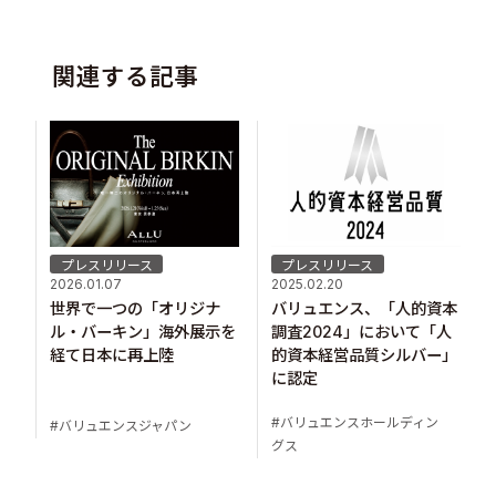
関連する記事
プレスリリース
プレスリリース
2026.01.07
2025.02.20
世界で一つの「オリジナ
バリュエンス、「人的資本
ル・バーキン」海外展示を
調査2024」において「人
経て日本に再上陸
的資本経営品質シルバー」
に認定
バリュエンスホールディン
バリュエンスジャパン
グス