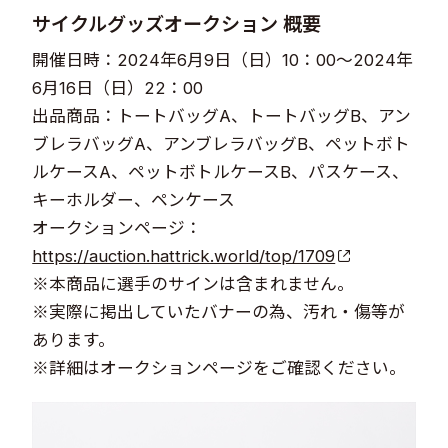
サイクルグッズオークション 概要
開催日時：2024年6月9日（日）10：00～2024年
6月16日（日）22：00
出品商品：トートバッグA、トートバッグB、アン
ブレラバッグA、アンブレラバッグB、ペットボト
ルケースA、ペットボトルケースB、パスケース、
キーホルダー、ペンケース
オークションページ：
https://auction.hattrick.world/top/1709
※本商品に選手のサインは含まれません。
※実際に掲出していたバナーの為、汚れ・傷等が
あります。
※詳細はオークションページをご確認ください。