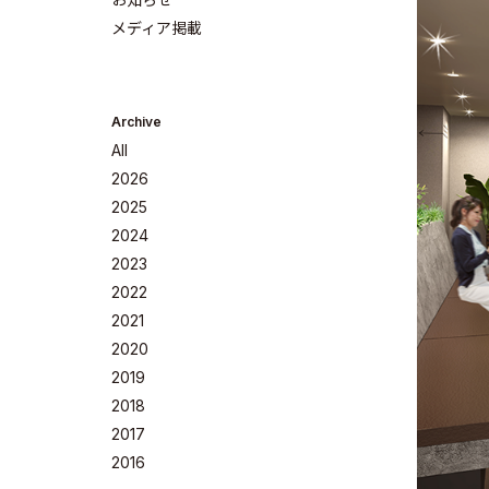
メディア掲載
Archive
All
2026
2025
2024
2023
Company
2022
2021
2020
2019
2018
Philosoph
2017
2016