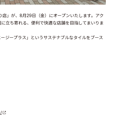
り店」が、8月29日（金）にオープンいたします。アク
軽に立ち寄れる、便利で快適な店舗を目指してまいりま
エージープラス」というサステナブルなタイルをブース
/