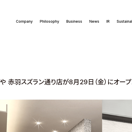
Company
Philosophy
Business
News
IR
Sustainab
や 赤羽スズラン通り店が8月29日（金）にオープ