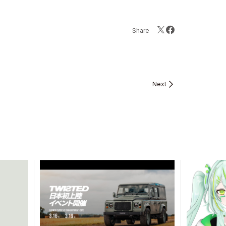
Share
Next