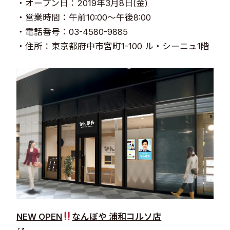
・オープン日：2019年3月8日(金)
・営業時間：午前10:00～午後8:00
・電話番号：03-4580-9885
・住所：東京都府中市宮町1-100 ル・シーニュ1階
NEW OPEN
なんぼや 浦和コルソ店