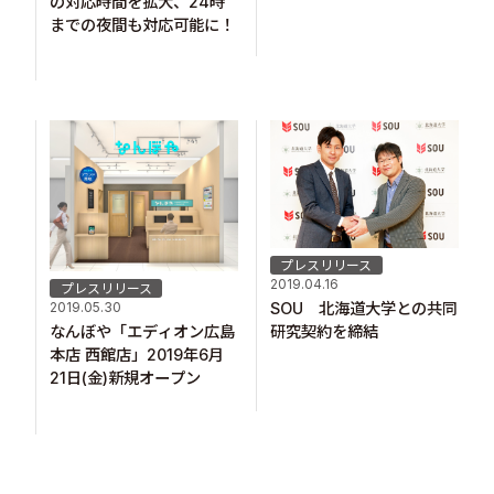
の対応時間を拡大、24時
までの夜間も対応可能に！
プレスリリース
2019.04.16
プレスリリース
SOU 北海道大学との共同
2019.05.30
研究契約を締結
なんぼや「エディオン広島
本店 西館店」2019年6月
21日(金)新規オープン