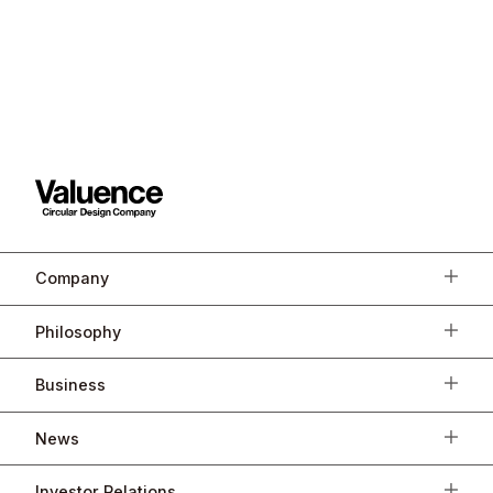
Company
Philosophy
Business
News
Investor Relations