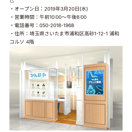
・オープン日：2019年3月20日(水)
・営業時間：午前10:00～午後8:00
・電話番号：050-2018-1968
・住所：埼玉県さいたま市浦和区高砂1-12-1 浦和
コルソ 4階