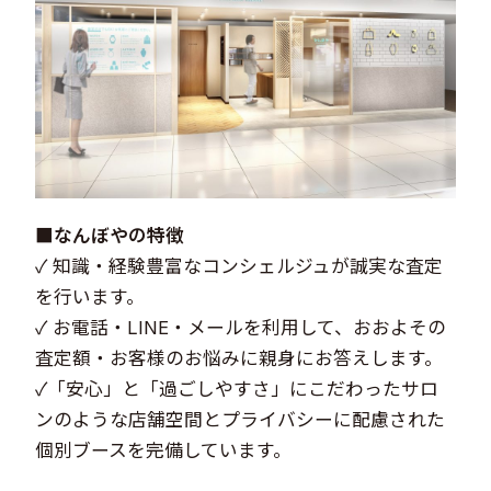
■なんぼやの特徴
✓ 知識・経験豊富なコンシェルジュが誠実な査定
を行います。
✓ お電話・LINE・メールを利用して、おおよその
査定額・お客様のお悩みに親身にお答えします。
✓「安心」と「過ごしやすさ」にこだわったサロ
ンのような店舗空間とプライバシーに配慮された
個別ブースを完備しています。