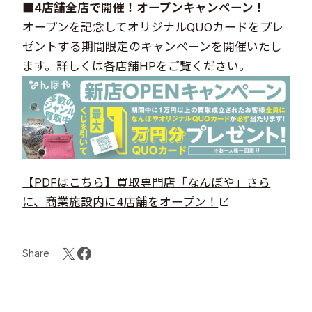
■4店舗全店で開催！オープンキャンペーン！
オープンを記念してオリジナルQUOカードをプレ
ゼントする期間限定のキャンペーンを開催いたし
ます。詳しくは各店舗HPをご覧ください。
【PDFはこちら】買取専門店「なんぼや」さら
に、商業施設内に4店舗をオープン！
Share