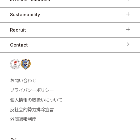
Sustainability
Recruit
Contact
お問い合わせ
プライバシーポリシー
個人情報の取扱いについて
反社会的勢力排除宣言
外部通報制度