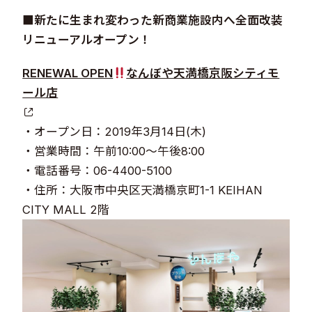
■新たに生まれ変わった新商業施設内へ全面改装
リニューアルオープン！
RENEWAL OPEN
なんぼや天満橋京阪シティモ
ール店
・オープン日：2019年3月14日(木)
・営業時間：午前10:00～午後8:00
・電話番号：06-4400-5100
・住所：大阪市中央区天満橋京町1-1 KEIHAN
CITY MALL 2階