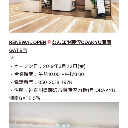
RENEWAL OPEN
なんぼや藤沢ODAKYU湘南
GATE店
・オープン日：2019年3月22日(金)
・営業時間：午前10:00～午後8:00
・電話番号：050-2018-1978
・住所：神奈川県藤沢市南藤沢21番1号 ODAKYU
湘南GATE 5階