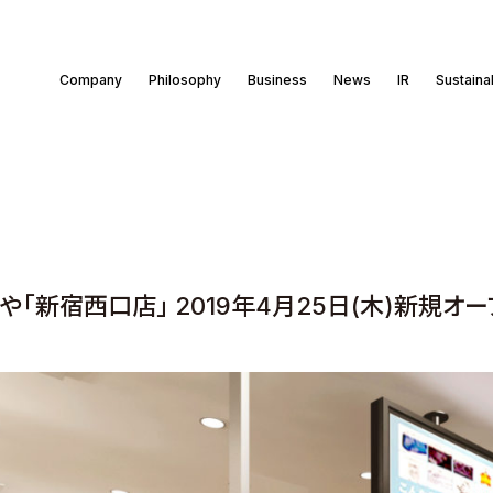
Company
Philosophy
Business
News
IR
Sustainab
や「新宿西口店」 2019年4月25日(木)新規オ