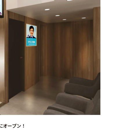
にオープン！