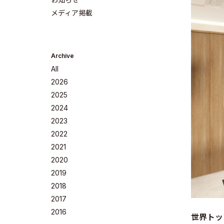
メディア掲載
Archive
All
2026
2025
2024
2023
Company
2022
2021
2020
2019
2018
Philosoph
2017
2016
世界トッ