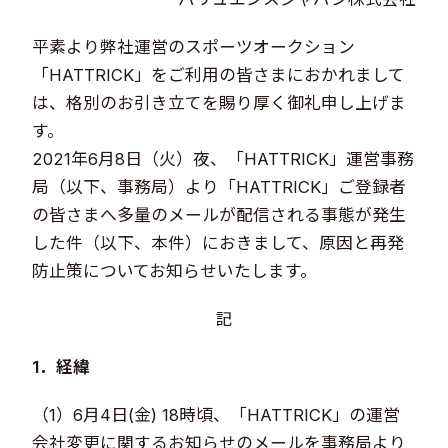
平素より弊社運営のスポーツオークション
「HATTRICK」をご利用の皆さまにおかれまして
は、格別のお引き立てを賜り厚く御礼申し上げま
す。
2021年6月8日（火）夜、「HATTRICK」運営事務
局（以下、事務局）より「HATTRICK」ご登録者
の皆さまへ多量のメールが配信される事態が発生
した件（以下、本件）におきまして、原因と再発
防止策についてお知らせいたします。
記
1．経緯
（1）6月4日(金) 18時頃、「HATTRICK」の運営
会社変更に関するお知らせのメールを事務局より