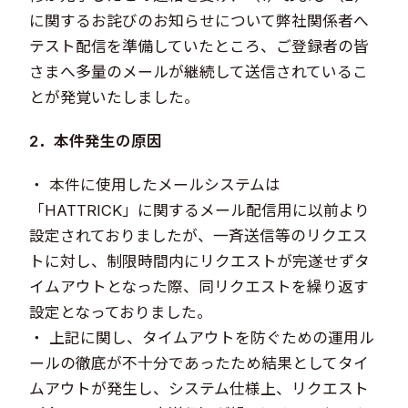
に関するお詫びのお知らせについて弊社関係者へ
テスト配信を準備していたところ、ご登録者の皆
さまへ多量のメールが継続して送信されているこ
とが発覚いたしました。
2．本件発生の原因
・ 本件に使用したメールシステムは
「HATTRICK」に関するメール配信用に以前より
設定されておりましたが、一斉送信等のリクエス
トに対し、制限時間内にリクエストが完遂せずタ
イムアウトとなった際、同リクエストを繰り返す
設定となっておりました。
・ 上記に関し、タイムアウトを防ぐための運用ル
ールの徹底が不十分であったため結果としてタイ
ムアウトが発生し、システム仕様上、リクエスト