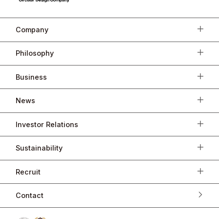
Company
Philosophy
Business
News
Investor Relations
Sustainability
Recruit
Contact