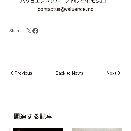
バリュエンスグループ 問い合わせ窓口：
contactus@valuence.inc
Share
Previous
Back to News
Next
関連する記事