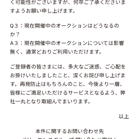
く可能性がございますが、何卒ご了承くださいま
すようお願い申し上げます。
Q３：現在開催中のオークションはどうなるの
か？
A３：現在開催中のオークションについては影響
無く、通常どおりご利用いただけます。
ご登録者の皆さまには、多大なご迷惑、ご心配を
お掛けいたしましたこと、深くお詫び申し上げま
す。再発防止はもちろんのこと、今後より一層、
皆様にご満足いただけるサービスとなるよう、弊
社一丸となり取組んでまいります。
以上
本件に関するお問い合わせ先