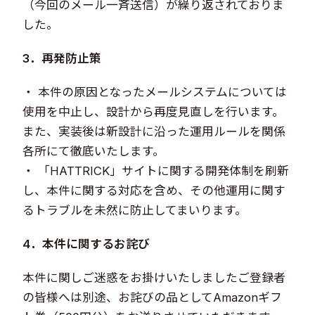
（今回のメール一斉送信）が繰り返されておりま
した。
3．再発防止策
・ 本件の原因となったメールシステムについては
使用を中止し、設計から再度見直しを行います。
また、実装後は新設計に沿った運用ルールを関係
各所にて徹底いたします。
・ 「HATTRICK」サイトに関する開発体制を刷新
し、本件に関する対応を含め、その他運用に関す
るトラブルを未然に防止してまいります。
4．本件に関するお詫び
本件に関しご迷惑をお掛けいたしましたご登録者
の皆様へは別途、お詫びの品としてAmazonギフ