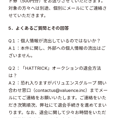
ト券（500円分）をお送りさせていただきます。
対象の方々へは別途、個別にメールにてご連絡さ
せていただきます。
5．よくあるご質問とその回答
Q１：個人情報が流出しているのではないか？
A１：本件に関し、外部への個人情報の流出はご
ざいません。
Q２：「HATTRICK」オークションの退会方法
は？
A２：恐れ入りますがバリュエンスグループ 問い
合わせ窓口（contactus@valuence.inc）までメー
ルにてご連絡をお願いいたします。ご連絡をいた
だき次第順次、弊社にて退会手続きを進めてまい
ります。なお、退会に関して少々お時間をいただ